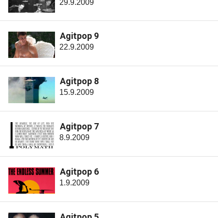
29.9.2009
Agitpop 9
22.9.2009
Agitpop 8
15.9.2009
Agitpop 7
8.9.2009
Agitpop 6
1.9.2009
Agitpop 5