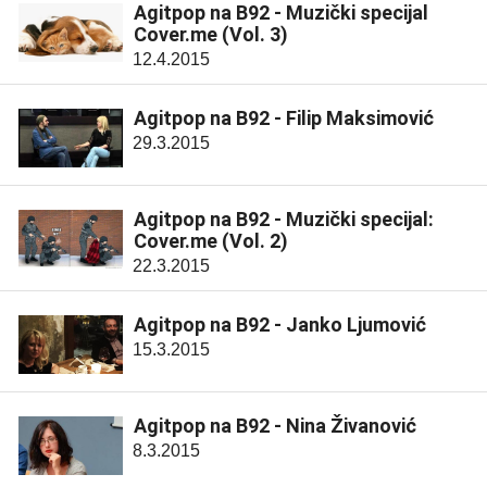
Agitpop na B92 - Muzički specijal
Cover.me (Vol. 3)
12.4.2015
Agitpop na B92 - Filip Maksimović
29.3.2015
Agitpop na B92 - Muzički specijal:
Cover.me (Vol. 2)
22.3.2015
Agitpop na B92 - Janko Ljumović
15.3.2015
Agitpop na B92 - Nina Živanović
8.3.2015