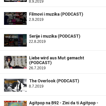
8.9.2019
Filmovi i muzika (PODCAST)
2.9.2019
Serije i muzika (PODCAST)
22.8.2019
Liebe wird aus Mut gemacht
(PODCAST)
26.7.2019
The Overlook (PODCAST)
8.7.2019
Agitpop na B92 - Zini da ti Agitpop -