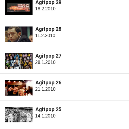
Agitpop 29
18.2.2010
Agitpop 28
11.2.2010
Agitpop 27
28.1.2010
Agitpop 26
21.1.2010
Agitpop 25
14.1.2010