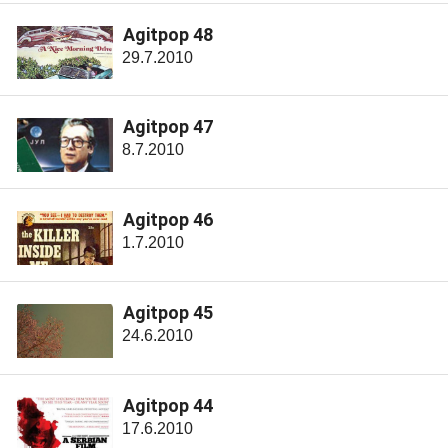
Agitpop 48
29.7.2010
Agitpop 47
8.7.2010
Agitpop 46
1.7.2010
Agitpop 45
24.6.2010
Agitpop 44
17.6.2010