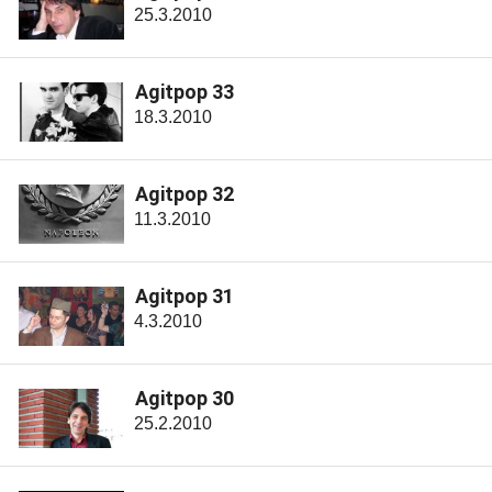
25.3.2010
Agitpop 33
18.3.2010
Agitpop 32
11.3.2010
Agitpop 31
4.3.2010
Agitpop 30
25.2.2010