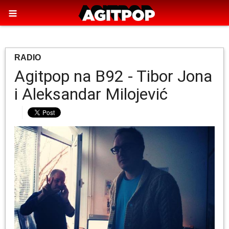
RADIO
Agitpop na B92 - Tibor Jona
i Aleksandar Milojević