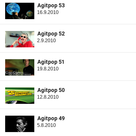
Agitpop 53
16.9.2010
Agitpop 52
2.9.2010
Agitpop 51
19.8.2010
Agitpop 50
12.8.2010
Agitpop 49
5.8.2010