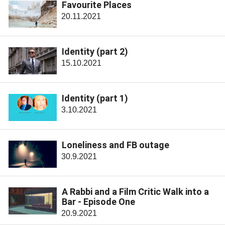
Favourite Places
20.11.2021
Identity (part 2)
15.10.2021
Identity (part 1)
3.10.2021
Loneliness and FB outage
30.9.2021
A Rabbi and a Film Critic Walk into a
Bar - Episode One
20.9.2021