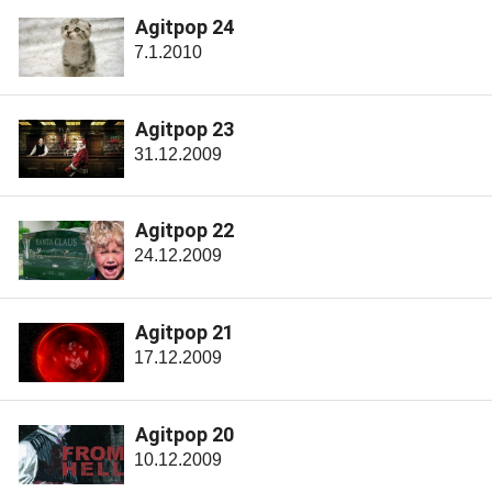
Agitpop 24
7.1.2010
Agitpop 23
31.12.2009
Agitpop 22
24.12.2009
Agitpop 21
17.12.2009
Agitpop 20
10.12.2009