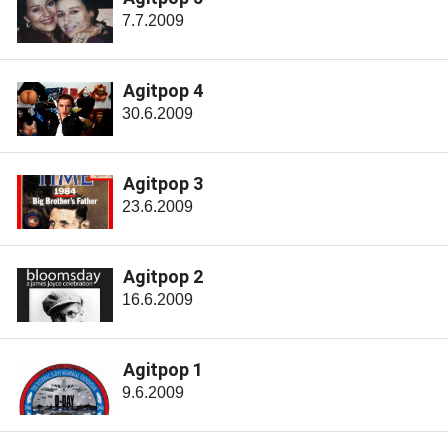
7.7.2009
Agitpop 4
30.6.2009
Agitpop 3
23.6.2009
Agitpop 2
16.6.2009
Agitpop 1
9.6.2009