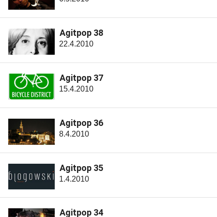
Agitpop 38
22.4.2010
Agitpop 37
15.4.2010
Agitpop 36
8.4.2010
Agitpop 35
1.4.2010
Agitpop 34