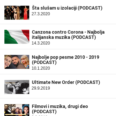
Šta slušam u izolaciji (PODCAST)
27.3.2020
Canzona contro Corona - Najbolja
italijanska muzika (PODCAST)
14.3.2020
Najbolje pop pesme 2010 - 2019
(PODCAST)
10.1.2020
Ultimate New Order (PODCAST)
29.9.2019
Filmovi i muzika, drugi deo
(PODCAST)