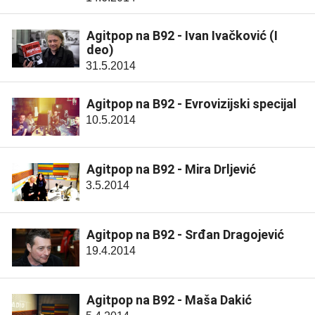
Agitpop na B92 - Ivan Ivačković (I
deo)
31.5.2014
Agitpop na B92 - Evrovizijski specijal
10.5.2014
Agitpop na B92 - Mira Drljević
3.5.2014
Agitpop na B92 - Srđan Dragojević
19.4.2014
Agitpop na B92 - Maša Dakić