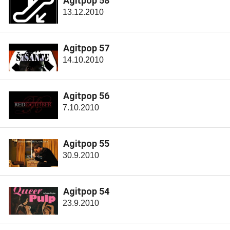
Agitpop 58
13.12.2010
Agitpop 57
14.10.2010
Agitpop 56
7.10.2010
Agitpop 55
30.9.2010
Agitpop 54
23.9.2010