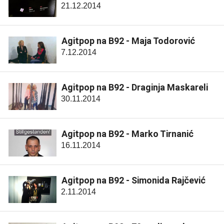
21.12.2014
Agitpop na B92 - Maja Todorović
7.12.2014
Agitpop na B92 - Draginja Maskareli
30.11.2014
Agitpop na B92 - Marko Tirnanić
16.11.2014
Agitpop na B92 - Simonida Rajčević
2.11.2014