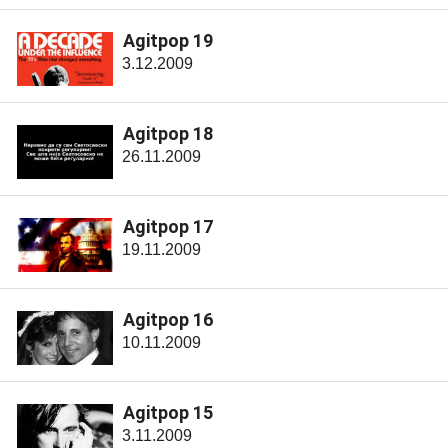
Agitpop 19
3.12.2009
Agitpop 18
26.11.2009
Agitpop 17
19.11.2009
Agitpop 16
10.11.2009
Agitpop 15
3.11.2009