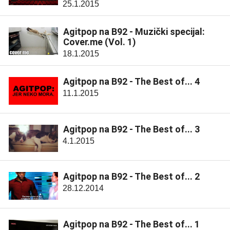
25.1.2015
Agitpop na B92 - Muzički specijal:
Cover.me (Vol. 1)
18.1.2015
Agitpop na B92 - The Best of... 4
11.1.2015
Agitpop na B92 - The Best of... 3
4.1.2015
Agitpop na B92 - The Best of... 2
28.12.2014
Agitpop na B92 - The Best of... 1