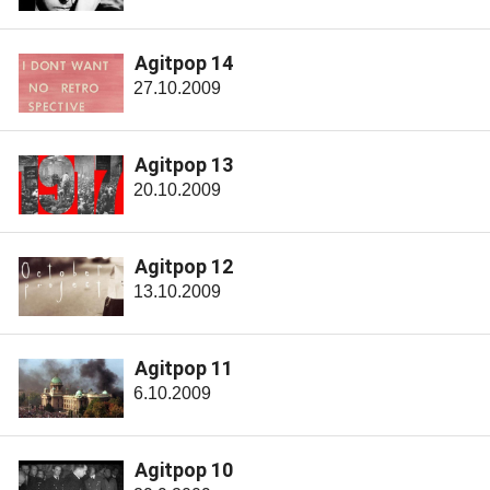
Agitpop 14
27.10.2009
Agitpop 13
20.10.2009
Agitpop 12
13.10.2009
Agitpop 11
6.10.2009
Agitpop 10