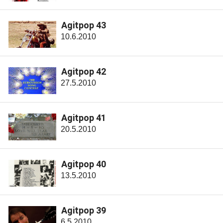
Agitpop 43
10.6.2010
Agitpop 42
27.5.2010
Agitpop 41
20.5.2010
Agitpop 40
13.5.2010
Agitpop 39
6.5.2010