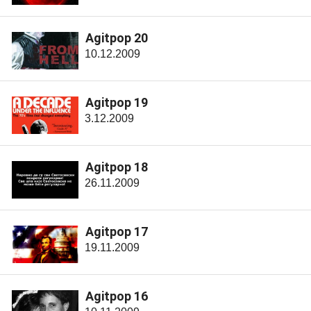
Agitpop 20
10.12.2009
Agitpop 19
3.12.2009
Agitpop 18
26.11.2009
Agitpop 17
19.11.2009
Agitpop 16