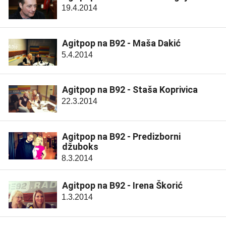
19.4.2014
Agitpop na B92 - Maša Dakić
5.4.2014
Agitpop na B92 - Staša Koprivica
22.3.2014
Agitpop na B92 - Predizborni
džuboks
8.3.2014
Agitpop na B92 - Irena Škorić
1.3.2014