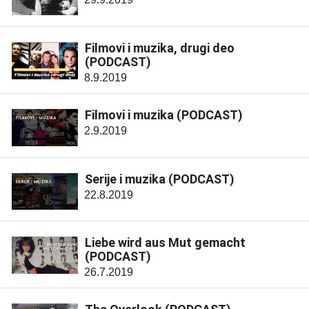
Filmovi i muzika, drugi deo
(PODCAST)
8.9.2019
Filmovi i muzika (PODCAST)
2.9.2019
Serije i muzika (PODCAST)
22.8.2019
Liebe wird aus Mut gemacht
(PODCAST)
26.7.2019