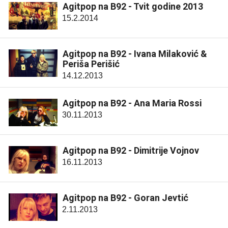
Agitpop na B92 - Tvit godine 2013
15.2.2014
Agitpop na B92 - Ivana Milaković &
Periša Perišić
14.12.2013
Agitpop na B92 - Ana Maria Rossi
30.11.2013
Agitpop na B92 - Dimitrije Vojnov
16.11.2013
Agitpop na B92 - Goran Jevtić
2.11.2013