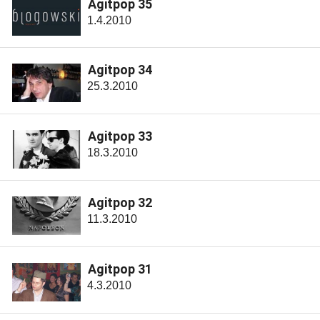
Agitpop 35
1.4.2010
Agitpop 34
25.3.2010
Agitpop 33
18.3.2010
Agitpop 32
11.3.2010
Agitpop 31
4.3.2010