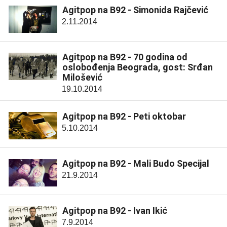
Agitpop na B92 - Simonida Rajčević
2.11.2014
Agitpop na B92 - 70 godina od
oslobođenja Beograda, gost: Srđan
Milošević
19.10.2014
Agitpop na B92 - Peti oktobar
5.10.2014
Agitpop na B92 - Mali Budo Specijal
21.9.2014
Agitpop na B92 - Ivan Ikić
7.9.2014