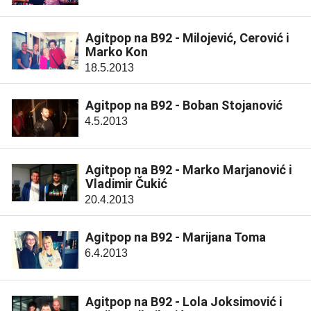
Agitpop na B92 - Milojević, Cerović i
Marko Kon
18.5.2013
Agitpop na B92 - Boban Stojanović
4.5.2013
Agitpop na B92 - Marko Marjanović i
Vladimir Čukić
20.4.2013
Agitpop na B92 - Marijana Toma
6.4.2013
Agitpop na B92 - Lola Joksimović i