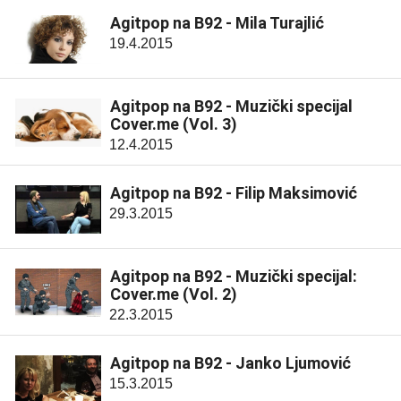
Agitpop na B92 - Mila Turajlić
19.4.2015
Agitpop na B92 - Muzički specijal
Cover.me (Vol. 3)
12.4.2015
Agitpop na B92 - Filip Maksimović
29.3.2015
Agitpop na B92 - Muzički specijal:
Cover.me (Vol. 2)
22.3.2015
Agitpop na B92 - Janko Ljumović
15.3.2015