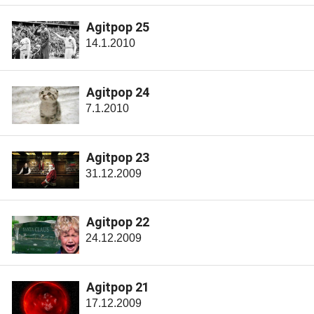
Agitpop 25
14.1.2010
Agitpop 24
7.1.2010
Agitpop 23
31.12.2009
Agitpop 22
24.12.2009
Agitpop 21
17.12.2009