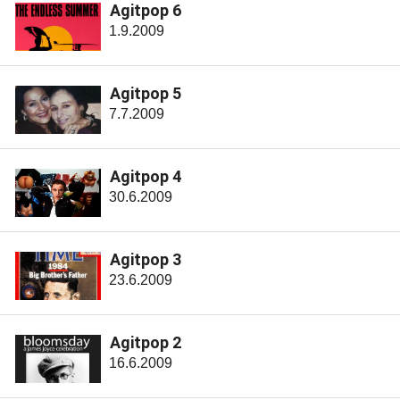
Agitpop 6
1.9.2009
Agitpop 5
7.7.2009
Agitpop 4
30.6.2009
Agitpop 3
23.6.2009
Agitpop 2
16.6.2009