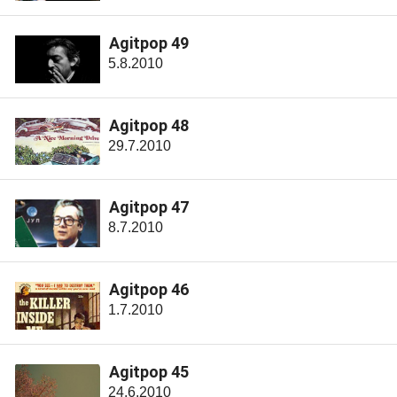
Agitpop 49
5.8.2010
Agitpop 48
29.7.2010
Agitpop 47
8.7.2010
Agitpop 46
1.7.2010
Agitpop 45
24.6.2010