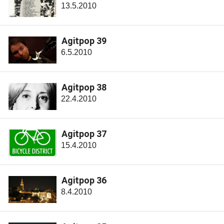
13.5.2010
Agitpop 39
6.5.2010
Agitpop 38
22.4.2010
Agitpop 37
15.4.2010
Agitpop 36
8.4.2010