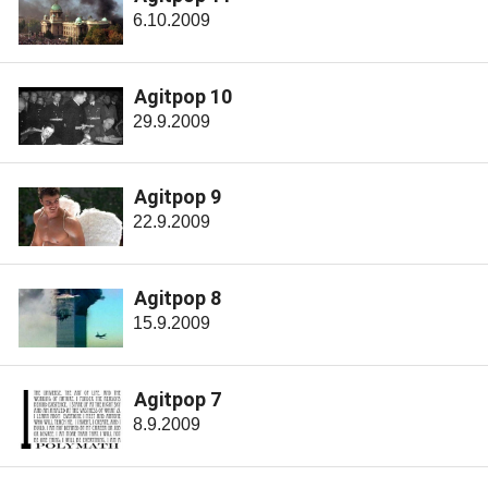
6.10.2009
Agitpop 10
29.9.2009
Agitpop 9
22.9.2009
Agitpop 8
15.9.2009
Agitpop 7
8.9.2009