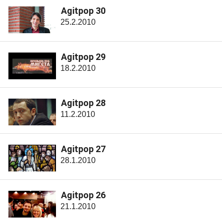
Agitpop 30
25.2.2010
Agitpop 29
18.2.2010
Agitpop 28
11.2.2010
Agitpop 27
28.1.2010
Agitpop 26
21.1.2010