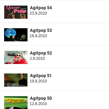
Agitpop 54
23.9.2010
Agitpop 53
16.9.2010
Agitpop 52
2.9.2010
Agitpop 51
19.8.2010
Agitpop 50
12.8.2010