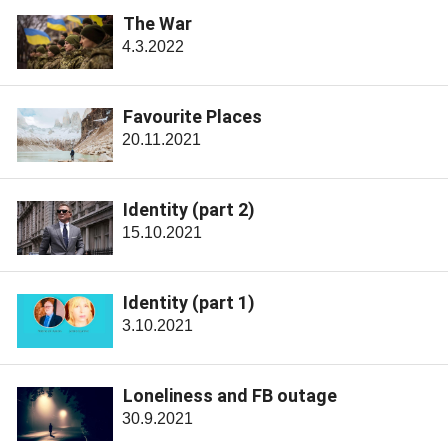
The War
4.3.2022
Favourite Places
20.11.2021
Identity (part 2)
15.10.2021
Identity (part 1)
3.10.2021
Loneliness and FB outage
30.9.2021