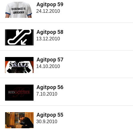
Agitpop 59
24.12.2010
Agitpop 58
13.12.2010
Agitpop 57
14.10.2010
Agitpop 56
7.10.2010
Agitpop 55
30.9.2010