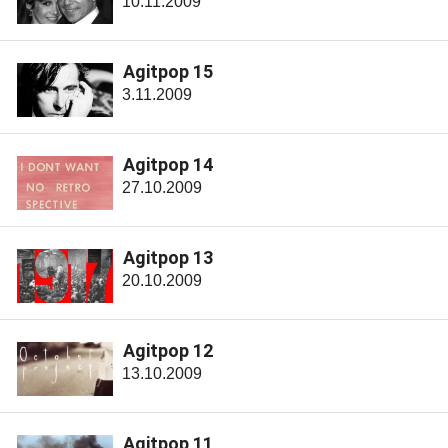
10.11.2009
Agitpop 15
3.11.2009
Agitpop 14
27.10.2009
Agitpop 13
20.10.2009
Agitpop 12
13.10.2009
Agitpop 11