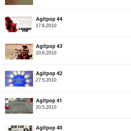
Agitpop 44
17.6.2010
Agitpop 43
10.6.2010
Agitpop 42
27.5.2010
Agitpop 41
20.5.2010
Agitpop 40