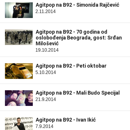
Agitpop na B92 - Simonida Rajčević
2.11.2014
Agitpop na B92 - 70 godina od
oslobođenja Beograda, gost: Srđan
Milošević
19.10.2014
Agitpop na B92 - Peti oktobar
5.10.2014
Agitpop na B92 - Mali Budo Specijal
21.9.2014
Agitpop na B92 - Ivan Ikić
7.9.2014