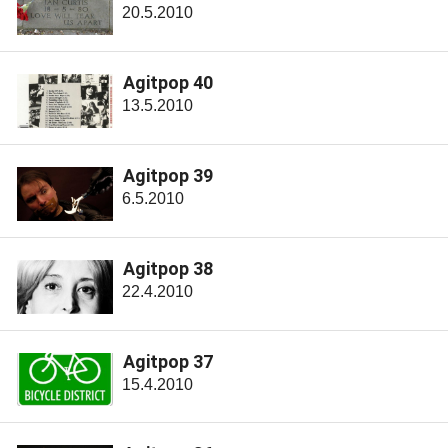
20.5.2010
Agitpop 40
13.5.2010
Agitpop 39
6.5.2010
Agitpop 38
22.4.2010
Agitpop 37
15.4.2010