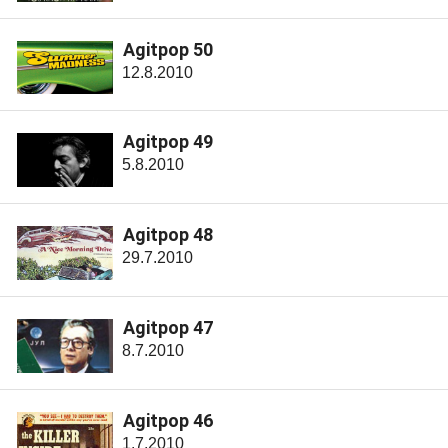
Agitpop 50
12.8.2010
Agitpop 49
5.8.2010
Agitpop 48
29.7.2010
Agitpop 47
8.7.2010
Agitpop 46
1.7.2010