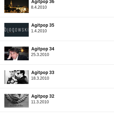
Agitpop 36
8.4.2010
Agitpop 35
1.4.2010
Agitpop 34
25.3.2010
Agitpop 33
18.3.2010
Agitpop 32
11.3.2010