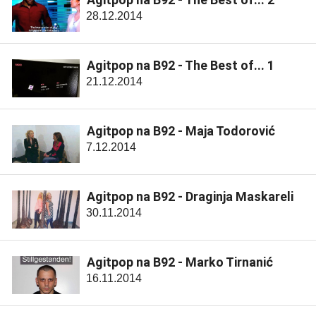
28.12.2014
Agitpop na B92 - The Best of... 1
21.12.2014
Agitpop na B92 - Maja Todorović
7.12.2014
Agitpop na B92 - Draginja Maskareli
30.11.2014
Agitpop na B92 - Marko Tirnanić
16.11.2014