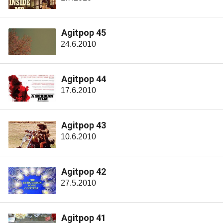
Agitpop 45
24.6.2010
Agitpop 44
17.6.2010
Agitpop 43
10.6.2010
Agitpop 42
27.5.2010
Agitpop 41