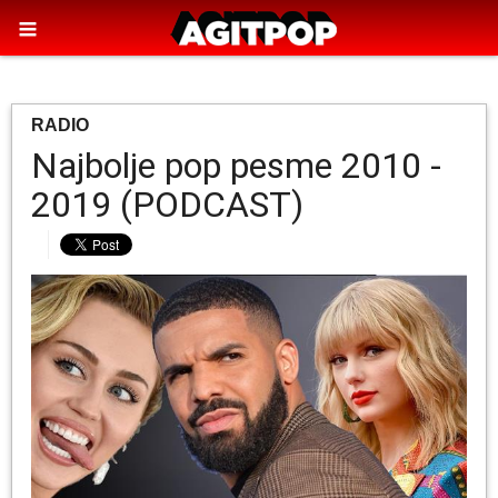
RADIO
Najbolje pop pesme 2010 -
2019 (PODCAST)