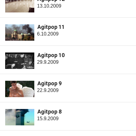
13.10.2009
Agitpop 11
6.10.2009
Agitpop 10
29.9.2009
Agitpop 9
22.9.2009
Agitpop 8
15.9.2009