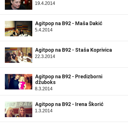
19.4.2014
Agitpop na B92 - Maša Dakić
5.4.2014
Agitpop na B92 - Staša Koprivica
22.3.2014
Agitpop na B92 - Predizborni
džuboks
8.3.2014
Agitpop na B92 - Irena Škorić
1.3.2014