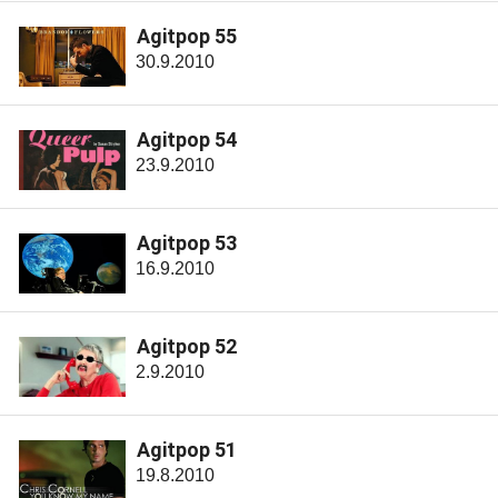
Agitpop 55
30.9.2010
Agitpop 54
23.9.2010
Agitpop 53
16.9.2010
Agitpop 52
2.9.2010
Agitpop 51
19.8.2010