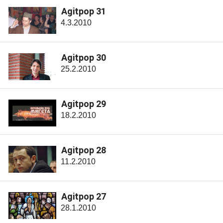
Agitpop 31
4.3.2010
Agitpop 30
25.2.2010
Agitpop 29
18.2.2010
Agitpop 28
11.2.2010
Agitpop 27
28.1.2010