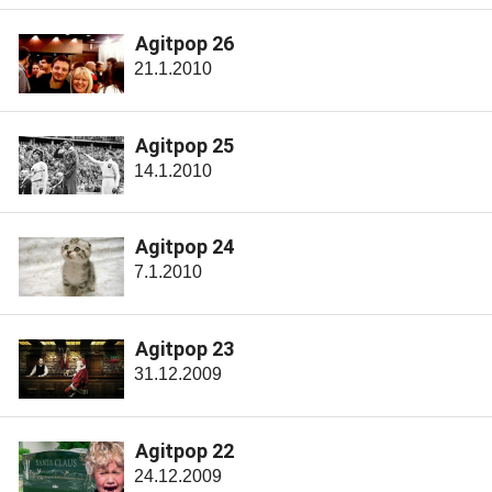
Agitpop 26
21.1.2010
Agitpop 25
14.1.2010
Agitpop 24
7.1.2010
Agitpop 23
31.12.2009
Agitpop 22
24.12.2009