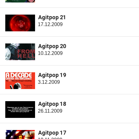
Agitpop 21
17.12.2009
Agitpop 20
10.12.2009
Agitpop 19
3.12.2009
Agitpop 18
26.11.2009
Agitpop 17