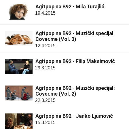
Agitpop na B92 - Mila Turajlić
19.4.2015
Agitpop na B92 - Muzički specijal
Cover.me (Vol. 3)
12.4.2015
Agitpop na B92 - Filip Maksimović
29.3.2015
Agitpop na B92 - Muzički specijal:
Cover.me (Vol. 2)
22.3.2015
Agitpop na B92 - Janko Ljumović
15.3.2015