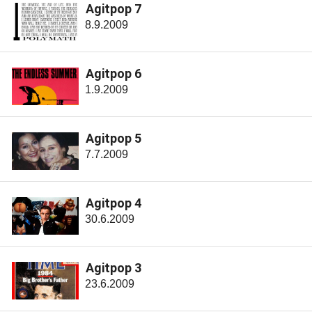
Agitpop 7
8.9.2009
Agitpop 6
1.9.2009
Agitpop 5
7.7.2009
Agitpop 4
30.6.2009
Agitpop 3
23.6.2009