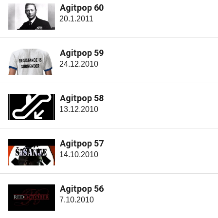
Agitpop 60
20.1.2011
Agitpop 59
24.12.2010
Agitpop 58
13.12.2010
Agitpop 57
14.10.2010
Agitpop 56
7.10.2010