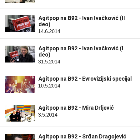
Agitpop na B92 - Ivan Ivačković (II
deo)
14.6.2014
Agitpop na B92 - Ivan Ivačković (I
deo)
31.5.2014
Agitpop na B92 - Evrovizijski specijal
10.5.2014
Agitpop na B92 - Mira Drljević
3.5.2014
Agitpop na B92 - Srđan Dragojević