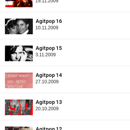
19.11.2009
Agitpop 16
10.11.2009
Agitpop 15
3.11.2009
Agitpop 14
27.10.2009
Agitpop 13
20.10.2009
Agitpop 12