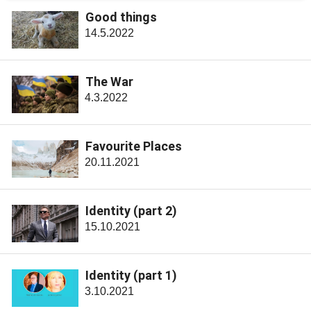
Good things
14.5.2022
The War
4.3.2022
Favourite Places
20.11.2021
Identity (part 2)
15.10.2021
Identity (part 1)
3.10.2021