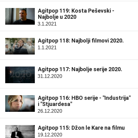
Agitpop 119: Kosta Peševski -
Najbolje u 2020
3.1.2021
Agitpop 118: Najbolji filmovi 2020.
1.1.2021
Agitpop 117: Najbolje serije 2020.
31.12.2020
Agitpop 116: HBO serije - "Industrija"
i "Stjuardesa"
26.12.2020
Agitpop 115: Džon le Kare na filmu
19.12.2020