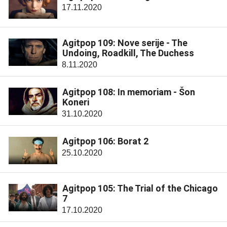
17.11.2020
Agitpop 109: Nove serije - The
Undoing, Roadkill, The Duchess
8.11.2020
Agitpop 108: In memoriam - Šon
Koneri
31.10.2020
Agitpop 106: Borat 2
25.10.2020
Agitpop 105: The Trial of the Chicago
7
17.10.2020