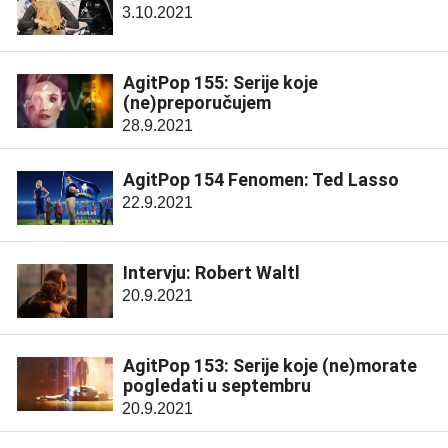
3.10.2021
AgitPop 155: Serije koje
(ne)preporučujem
28.9.2021
AgitPop 154 Fenomen: Ted Lasso
22.9.2021
Intervju: Robert Waltl
20.9.2021
AgitPop 153: Serije koje (ne)morate
pogledati u septembru
20.9.2021