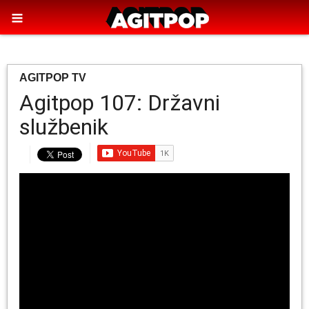
AGITPOP TV
Agitpop 107: Državni
službenik