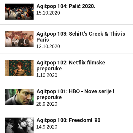
Agitpop 104: Palić 2020.
15.10.2020
Agitpop 103: Schitt's Creek & This is
Paris
12.10.2020
Agitpop 102: Netflix filmske
preporuke
1.10.2020
Agitpop 101: HBO - Nove serije i
preporuke
28.9.2020
Agitpop 100: Freedom! '90
14.9.2020