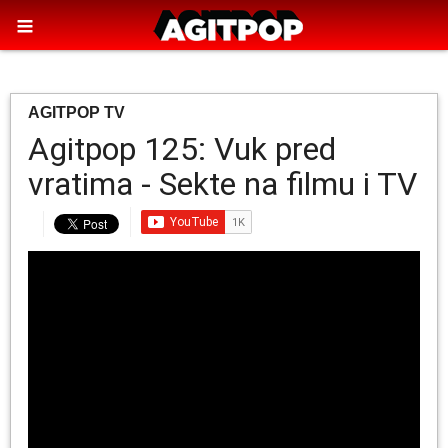
AGITPOP TV
Agitpop 125: Vuk pred
vratima - Sekte na filmu i TV