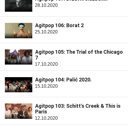
28.10.2020
Agitpop 106: Borat 2
25.10.2020
Agitpop 105: The Trial of the Chicago
7
17.10.2020
Agitpop 104: Palić 2020.
15.10.2020
Agitpop 103: Schitt's Creek & This is
Paris
12.10.2020