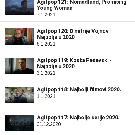
Agitpop 121: Nomadland, Promising
Young Woman
7.1.2021
Agitpop 120: Dimitrije Vojnov -
Najbolje u 2020
6.1.2021
Agitpop 119: Kosta Peševski -
Najbolje u 2020
3.1.2021
Agitpop 118: Najbolji filmovi 2020.
1.1.2021
Agitpop 117: Najbolje serije 2020.
31.12.2020