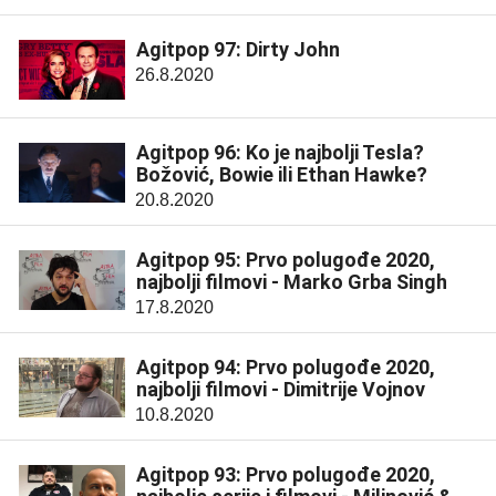
Agitpop 97: Dirty John
26.8.2020
Agitpop 96: Ko je najbolji Tesla?
Božović, Bowie ili Ethan Hawke?
20.8.2020
Agitpop 95: Prvo polugođe 2020,
najbolji filmovi - Marko Grba Singh
17.8.2020
Agitpop 94: Prvo polugođe 2020,
najbolji filmovi - Dimitrije Vojnov
10.8.2020
Agitpop 93: Prvo polugođe 2020,