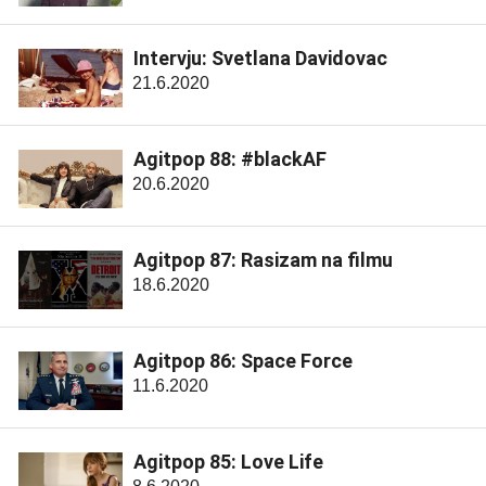
Intervju: Svetlana Davidovac
21.6.2020
Agitpop 88: #blackAF
20.6.2020
Agitpop 87: Rasizam na filmu
18.6.2020
Agitpop 86: Space Force
11.6.2020
Agitpop 85: Love Life