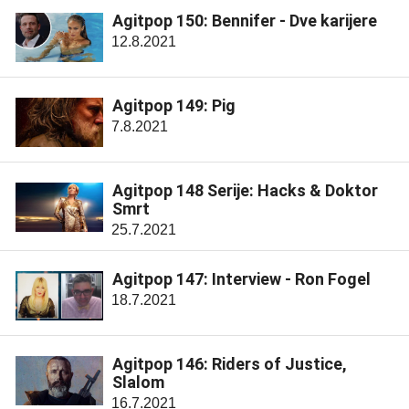
Agitpop 150: Bennifer - Dve karijere
12.8.2021
Agitpop 149: Pig
7.8.2021
Agitpop 148 Serije: Hacks & Doktor
Smrt
25.7.2021
Agitpop 147: Interview - Ron Fogel
18.7.2021
Agitpop 146: Riders of Justice,
Slalom
16.7.2021