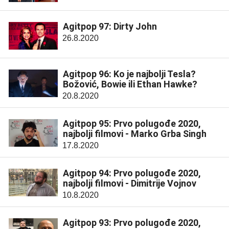
Agitpop 97: Dirty John
26.8.2020
Agitpop 96: Ko je najbolji Tesla?
Božović, Bowie ili Ethan Hawke?
20.8.2020
Agitpop 95: Prvo polugođe 2020,
najbolji filmovi - Marko Grba Singh
17.8.2020
Agitpop 94: Prvo polugođe 2020,
najbolji filmovi - Dimitrije Vojnov
10.8.2020
Agitpop 93: Prvo polugođe 2020,