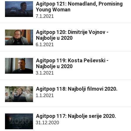
Agitpop 121: Nomadland, Promising
Young Woman
7.1.2021
Agitpop 120: Dimitrije Vojnov -
Najbolje u 2020
6.1.2021
Agitpop 119: Kosta Peševski -
Najbolje u 2020
3.1.2021
Agitpop 118: Najbolji filmovi 2020.
1.1.2021
Agitpop 117: Najbolje serije 2020.
31.12.2020