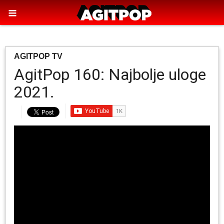
AGITPOP TV
AgitPop 160: Najbolje uloge
2021.