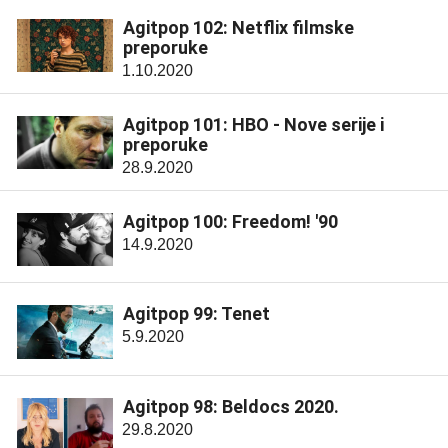
Agitpop 102: Netflix filmske
preporuke
1.10.2020
Agitpop 101: HBO - Nove serije i
preporuke
28.9.2020
Agitpop 100: Freedom! '90
14.9.2020
Agitpop 99: Tenet
5.9.2020
Agitpop 98: Beldocs 2020.
29.8.2020