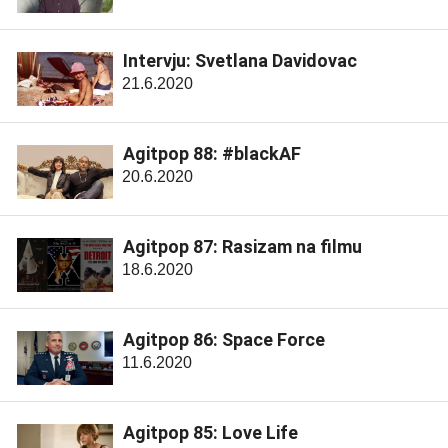
Intervju: Svetlana Davidovac
21.6.2020
Agitpop 88: #blackAF
20.6.2020
Agitpop 87: Rasizam na filmu
18.6.2020
Agitpop 86: Space Force
11.6.2020
Agitpop 85: Love Life