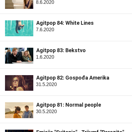
8.6.2020
Agitpop 84: White Lines
7.6.2020
Agitpop 83: Bekstvo
1.6.2020
Agitpop 82: Gospođa Amerika
31.5.2020
Agitpop 81: Normal people
30.5.2020