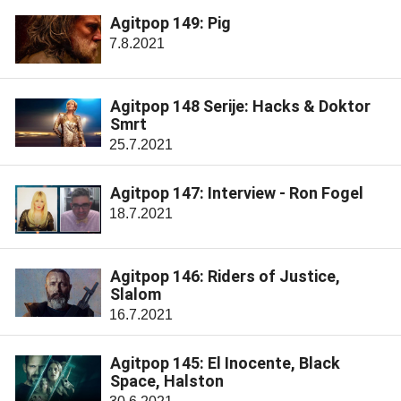
Agitpop 149: Pig
7.8.2021
Agitpop 148 Serije: Hacks & Doktor
Smrt
25.7.2021
Agitpop 147: Interview - Ron Fogel
18.7.2021
Agitpop 146: Riders of Justice,
Slalom
16.7.2021
Agitpop 145: El Inocente, Black
Space, Halston