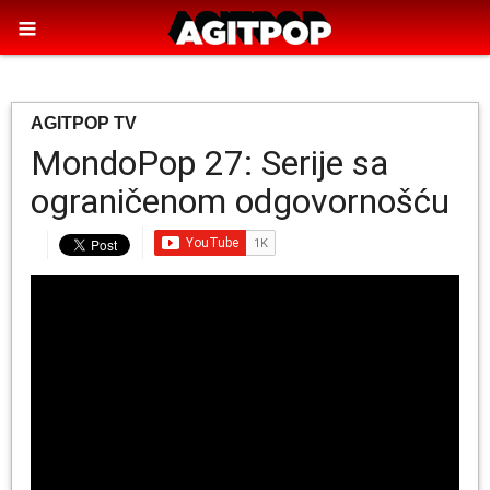
AGITPOP TV
MondoPop 27: Serije sa
ograničenom odgovornošću