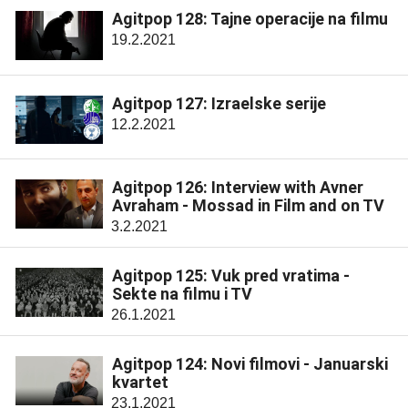
Agitpop 128: Tajne operacije na filmu
19.2.2021
Agitpop 127: Izraelske serije
12.2.2021
Agitpop 126: Interview with Avner
Avraham - Mossad in Film and on TV
3.2.2021
Agitpop 125: Vuk pred vratima -
Sekte na filmu i TV
26.1.2021
Agitpop 124: Novi filmovi - Januarski
kvartet
23.1.2021