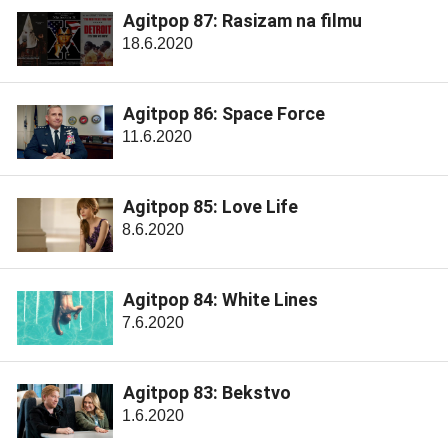
Agitpop 87: Rasizam na filmu
18.6.2020
Agitpop 86: Space Force
11.6.2020
Agitpop 85: Love Life
8.6.2020
Agitpop 84: White Lines
7.6.2020
Agitpop 83: Bekstvo
1.6.2020