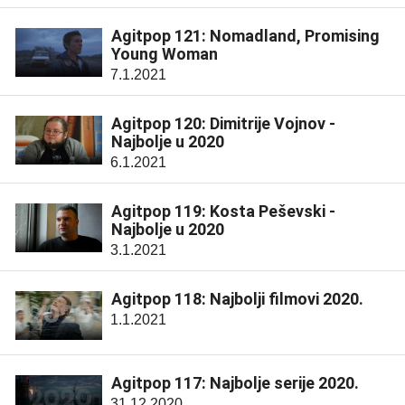
Agitpop 121: Nomadland, Promising
Young Woman
7.1.2021
Agitpop 120: Dimitrije Vojnov -
Najbolje u 2020
6.1.2021
Agitpop 119: Kosta Peševski -
Najbolje u 2020
3.1.2021
Agitpop 118: Najbolji filmovi 2020.
1.1.2021
Agitpop 117: Najbolje serije 2020.
31.12.2020