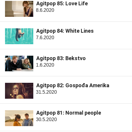
Agitpop 85: Love Life
8.6.2020
Agitpop 84: White Lines
7.6.2020
Agitpop 83: Bekstvo
1.6.2020
Agitpop 82: Gospođa Amerika
31.5.2020
Agitpop 81: Normal people
30.5.2020