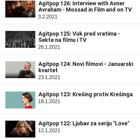
Agitpop 126: Interview with Avner
Avraham - Mossad in Film and on TV
3.2.2021
Agitpop 125: Vuk pred vratima -
Sekte na filmu i TV
26.1.2021
Agitpop 124: Novi filmovi - Januarski
kvartet
23.1.2021
Agitpop 123: Krešing protiv Krešinga
18.1.2021
Agitpop 122: Ljubav za seriju "Love"
12.1.2021