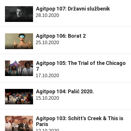
Agitpop 107: Državni službenik
28.10.2020
Agitpop 106: Borat 2
25.10.2020
Agitpop 105: The Trial of the Chicago
7
17.10.2020
Agitpop 104: Palić 2020.
15.10.2020
Agitpop 103: Schitt's Creek & This is
Paris
12.10.2020