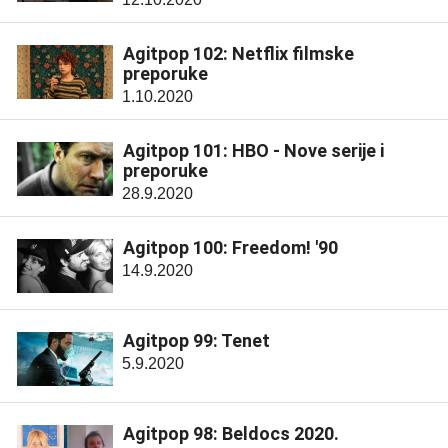
Agitpop 102: Netflix filmske
preporuke
1.10.2020
Agitpop 101: HBO - Nove serije i
preporuke
28.9.2020
Agitpop 100: Freedom! '90
14.9.2020
Agitpop 99: Tenet
5.9.2020
Agitpop 98: Beldocs 2020.