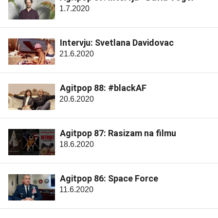
1.7.2020
Intervju: Svetlana Davidovac
21.6.2020
Agitpop 88: #blackAF
20.6.2020
Agitpop 87: Rasizam na filmu
18.6.2020
Agitpop 86: Space Force
11.6.2020