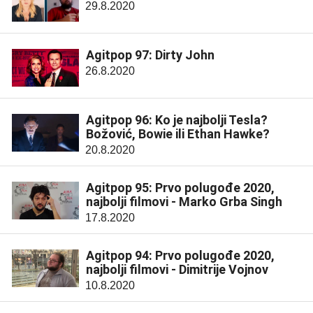
29.8.2020
Agitpop 97: Dirty John
26.8.2020
Agitpop 96: Ko je najbolji Tesla?
Božović, Bowie ili Ethan Hawke?
20.8.2020
Agitpop 95: Prvo polugođe 2020,
najbolji filmovi - Marko Grba Singh
17.8.2020
Agitpop 94: Prvo polugođe 2020,
najbolji filmovi - Dimitrije Vojnov
10.8.2020