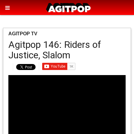
AGITPOP TV
Agitpop 146: Riders of
Justice, Slalom