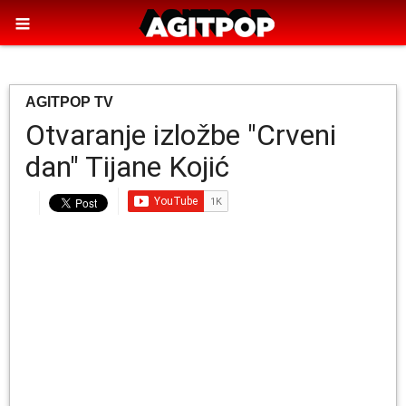
AGITPOP TV
Otvaranje izložbe "Crveni
dan" Tijane Kojić