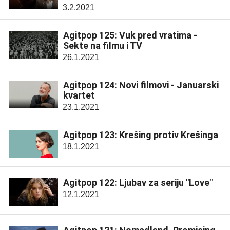
3.2.2021
Agitpop 125: Vuk pred vratima -
Sekte na filmu i TV
26.1.2021
Agitpop 124: Novi filmovi - Januarski
kvartet
23.1.2021
Agitpop 123: Krešing protiv Krešinga
18.1.2021
Agitpop 122: Ljubav za seriju "Love"
12.1.2021