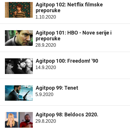
Agitpop 102: Netflix filmske
preporuke
1.10.2020
Agitpop 101: HBO - Nove serije i
preporuke
28.9.2020
Agitpop 100: Freedom! '90
14.9.2020
Agitpop 99: Tenet
5.9.2020
Agitpop 98: Beldocs 2020.
29.8.2020