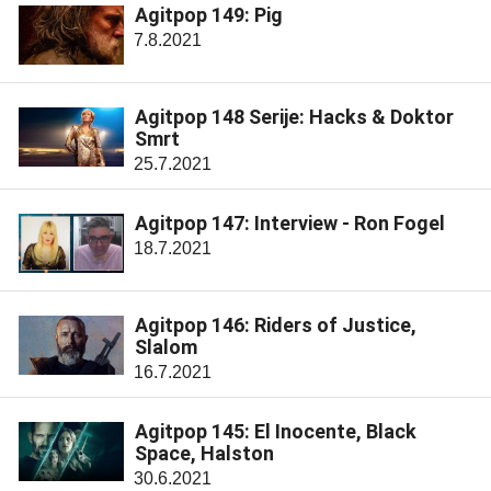
Agitpop 149: Pig
7.8.2021
Agitpop 148 Serije: Hacks & Doktor
Smrt
25.7.2021
Agitpop 147: Interview - Ron Fogel
18.7.2021
Agitpop 146: Riders of Justice,
Slalom
16.7.2021
Agitpop 145: El Inocente, Black
Space, Halston
30.6.2021