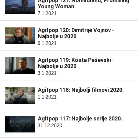
Agitpop 121: Nomadland, Promising
Young Woman
7.1.2021
Agitpop 120: Dimitrije Vojnov -
Najbolje u 2020
6.1.2021
Agitpop 119: Kosta Peševski -
Najbolje u 2020
3.1.2021
Agitpop 118: Najbolji filmovi 2020.
1.1.2021
Agitpop 117: Najbolje serije 2020.
31.12.2020