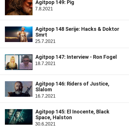
Agitpop 149: Pig
7.8.2021
Agitpop 148 Serije: Hacks & Doktor
Smrt
25.7.2021
Agitpop 147: Interview - Ron Fogel
18.7.2021
Agitpop 146: Riders of Justice,
Slalom
16.7.2021
Agitpop 145: El Inocente, Black
Space, Halston
30.6.2021