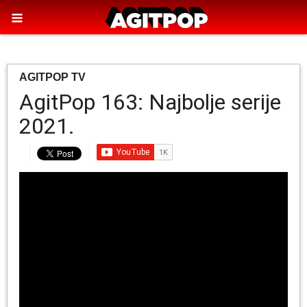
AGITPOP TV
AgitPop 163: Najbolje serije
2021.