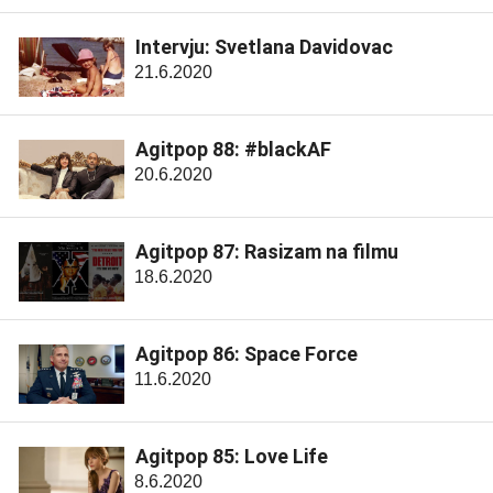
Intervju: Svetlana Davidovac
21.6.2020
Agitpop 88: #blackAF
20.6.2020
Agitpop 87: Rasizam na filmu
18.6.2020
Agitpop 86: Space Force
11.6.2020
Agitpop 85: Love Life
8.6.2020