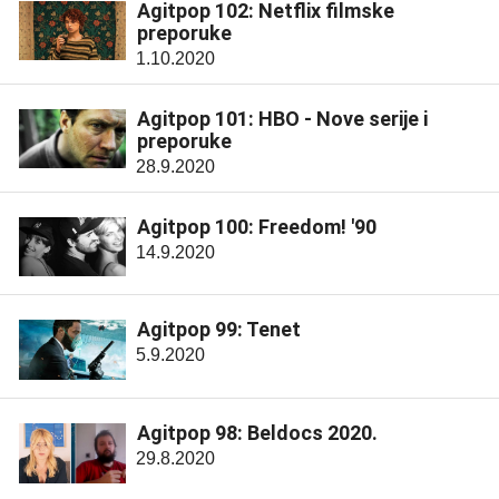
Agitpop 102: Netflix filmske
preporuke
1.10.2020
Agitpop 101: HBO - Nove serije i
preporuke
28.9.2020
Agitpop 100: Freedom! '90
14.9.2020
Agitpop 99: Tenet
5.9.2020
Agitpop 98: Beldocs 2020.
29.8.2020