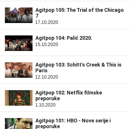
Agitpop 105: The Trial of the Chicago
7
17.10.2020
Agitpop 104: Palić 2020.
15.10.2020
Agitpop 103: Schitt's Creek & This is
Paris
12.10.2020
Agitpop 102: Netflix filmske
preporuke
1.10.2020
Agitpop 101: HBO - Nove serije i
preporuke