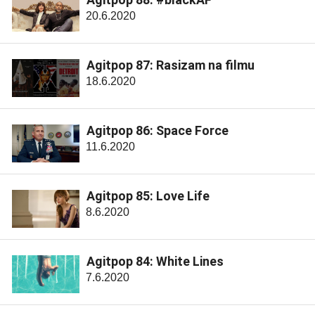
20.6.2020
Agitpop 87: Rasizam na filmu
18.6.2020
Agitpop 86: Space Force
11.6.2020
Agitpop 85: Love Life
8.6.2020
Agitpop 84: White Lines
7.6.2020