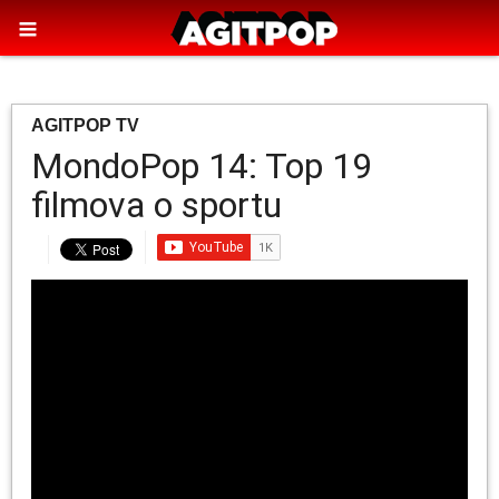
AGITPOP TV
MondoPop 14: Top 19
filmova o sportu