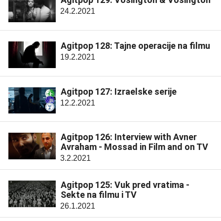
24.2.2021
Agitpop 128: Tajne operacije na filmu
19.2.2021
Agitpop 127: Izraelske serije
12.2.2021
Agitpop 126: Interview with Avner
Avraham - Mossad in Film and on TV
3.2.2021
Agitpop 125: Vuk pred vratima -
Sekte na filmu i TV
26.1.2021