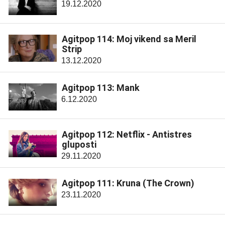
19.12.2020
Agitpop 114: Moj vikend sa Meril
Strip
13.12.2020
Agitpop 113: Mank
6.12.2020
Agitpop 112: Netflix - Antistres
gluposti
29.11.2020
Agitpop 111: Kruna (The Crown)
23.11.2020