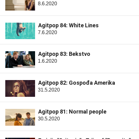
8.6.2020
Agitpop 84: White Lines
7.6.2020
Agitpop 83: Bekstvo
1.6.2020
Agitpop 82: Gospođa Amerika
31.5.2020
Agitpop 81: Normal people
30.5.2020