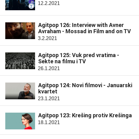
12.2.2021
Agitpop 126: Interview with Avner
Avraham - Mossad in Film and on TV
3.2.2021
Agitpop 125: Vuk pred vratima -
Sekte na filmu i TV
26.1.2021
Agitpop 124: Novi filmovi - Januarski
kvartet
23.1.2021
Agitpop 123: Krešing protiv Krešinga
18.1.2021