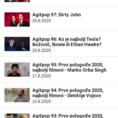
Agitpop 97: Dirty John
26.8.2020
Agitpop 96: Ko je najbolji Tesla?
Božović, Bowie ili Ethan Hawke?
20.8.2020
Agitpop 95: Prvo polugođe 2020,
najbolji filmovi - Marko Grba Singh
17.8.2020
Agitpop 94: Prvo polugođe 2020,
najbolji filmovi - Dimitrije Vojnov
10.8.2020
Agitpop 93: Prvo polugođe 2020,