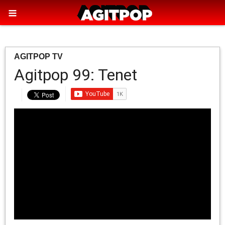
AGITPOP TV
Agitpop 99: Tenet