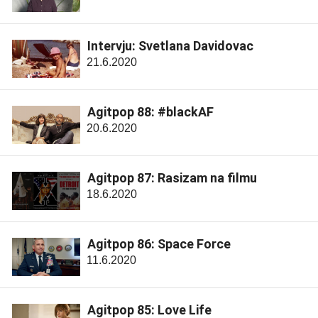
Intervju: Svetlana Davidovac
21.6.2020
Agitpop 88: #blackAF
20.6.2020
Agitpop 87: Rasizam na filmu
18.6.2020
Agitpop 86: Space Force
11.6.2020
Agitpop 85: Love Life