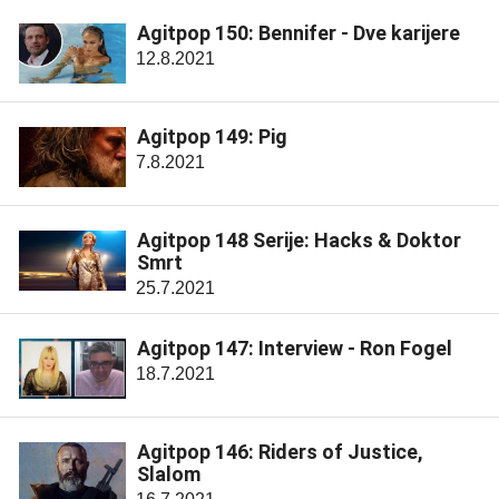
Agitpop 150: Bennifer - Dve karijere
12.8.2021
Agitpop 149: Pig
7.8.2021
Agitpop 148 Serije: Hacks & Doktor
Smrt
25.7.2021
Agitpop 147: Interview - Ron Fogel
18.7.2021
Agitpop 146: Riders of Justice,
Slalom