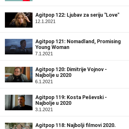
Agitpop 122: Ljubav za seriju "Love"
12.1.2021
Agitpop 121: Nomadland, Promising
Young Woman
7.1.2021
Agitpop 120: Dimitrije Vojnov -
Najbolje u 2020
6.1.2021
Agitpop 119: Kosta Peševski -
Najbolje u 2020
3.1.2021
Agitpop 118: Najbolji filmovi 2020.