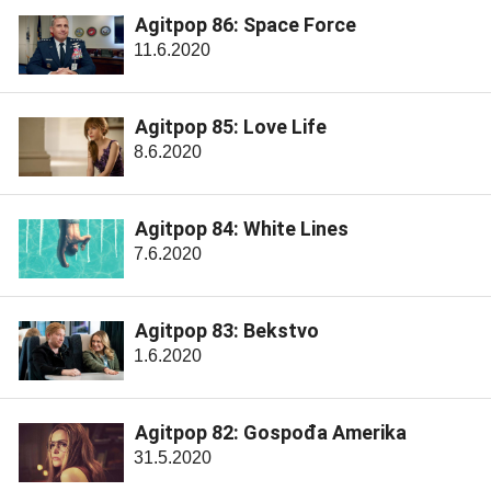
Agitpop 86: Space Force
11.6.2020
Agitpop 85: Love Life
8.6.2020
Agitpop 84: White Lines
7.6.2020
Agitpop 83: Bekstvo
1.6.2020
Agitpop 82: Gospođa Amerika
31.5.2020