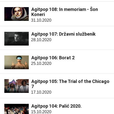
Agitpop 108: In memoriam - Šon
Koneri
31.10.2020
Agitpop 107: Državni službenik
28.10.2020
Agitpop 106: Borat 2
25.10.2020
Agitpop 105: The Trial of the Chicago
7
17.10.2020
Agitpop 104: Palić 2020.
15.10.2020