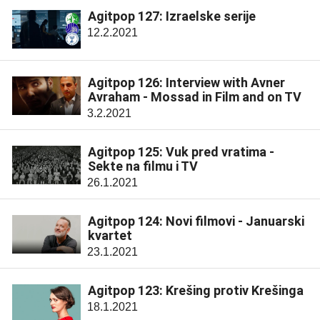
Agitpop 127: Izraelske serije
12.2.2021
Agitpop 126: Interview with Avner
Avraham - Mossad in Film and on TV
3.2.2021
Agitpop 125: Vuk pred vratima -
Sekte na filmu i TV
26.1.2021
Agitpop 124: Novi filmovi - Januarski
kvartet
23.1.2021
Agitpop 123: Krešing protiv Krešinga
18.1.2021