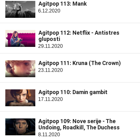
Agitpop 113: Mank
6.12.2020
Agitpop 112: Netflix - Antistres
gluposti
29.11.2020
Agitpop 111: Kruna (The Crown)
23.11.2020
Agitpop 110: Damin gambit
17.11.2020
Agitpop 109: Nove serije - The
Undoing, Roadkill, The Duchess
8.11.2020