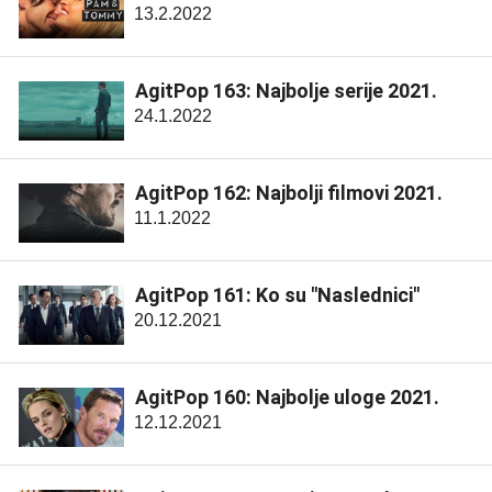
13.2.2022
AgitPop 163: Najbolje serije 2021.
24.1.2022
AgitPop 162: Najbolji filmovi 2021.
11.1.2022
AgitPop 161: Ko su "Naslednici"
20.12.2021
AgitPop 160: Najbolje uloge 2021.
12.12.2021