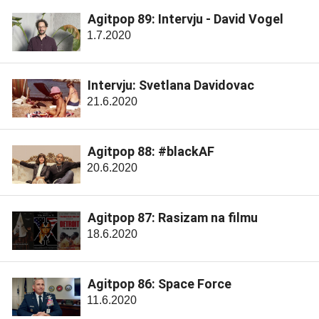
Agitpop 89: Intervju - David Vogel
1.7.2020
Intervju: Svetlana Davidovac
21.6.2020
Agitpop 88: #blackAF
20.6.2020
Agitpop 87: Rasizam na filmu
18.6.2020
Agitpop 86: Space Force
11.6.2020