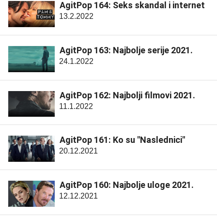
AgitPop 164: Seks skandal i internet
13.2.2022
AgitPop 163: Najbolje serije 2021.
24.1.2022
AgitPop 162: Najbolji filmovi 2021.
11.1.2022
AgitPop 161: Ko su "Naslednici"
20.12.2021
AgitPop 160: Najbolje uloge 2021.
12.12.2021