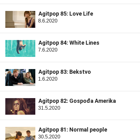
Agitpop 85: Love Life
8.6.2020
Agitpop 84: White Lines
7.6.2020
Agitpop 83: Bekstvo
1.6.2020
Agitpop 82: Gospođa Amerika
31.5.2020
Agitpop 81: Normal people
30.5.2020