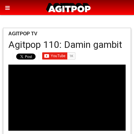
AGITPOP TV
Agitpop 110: Damin gambit