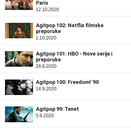
Paris
12.10.2020
Agitpop 102: Netflix filmske
preporuke
1.10.2020
Agitpop 101: HBO - Nove serije i
preporuke
28.9.2020
Agitpop 100: Freedom! '90
14.9.2020
Agitpop 99: Tenet
5.9.2020