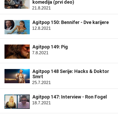
komedija (prvi deo)
21.8.2021
Agitpop 150: Bennifer - Dve karijere
12.8.2021
Agitpop 149: Pig
7.8.2021
Agitpop 148 Serije: Hacks & Doktor
Smrt
25.7.2021
Agitpop 147: Interview - Ron Fogel
18.7.2021