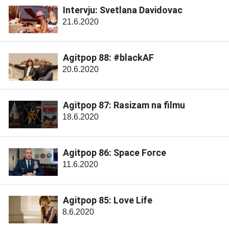
Intervju: Svetlana Davidovac
21.6.2020
Agitpop 88: #blackAF
20.6.2020
Agitpop 87: Rasizam na filmu
18.6.2020
Agitpop 86: Space Force
11.6.2020
Agitpop 85: Love Life
8.6.2020