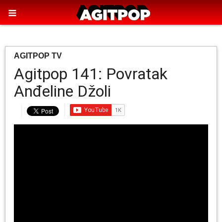
AGITPOP TV
Agitpop 141: Povratak
Anđeline Džoli