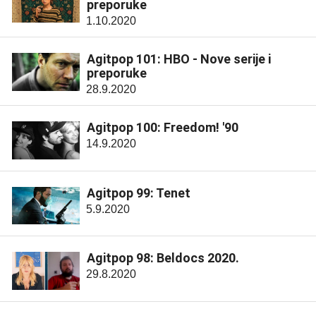
preporuke
1.10.2020
Agitpop 101: HBO - Nove serije i
preporuke
28.9.2020
Agitpop 100: Freedom! '90
14.9.2020
Agitpop 99: Tenet
5.9.2020
Agitpop 98: Beldocs 2020.
29.8.2020