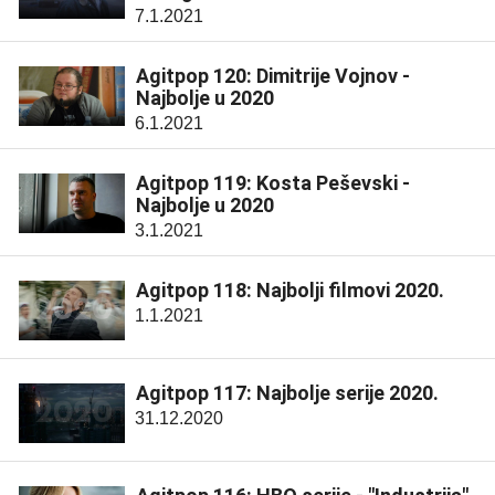
7.1.2021
Agitpop 120: Dimitrije Vojnov -
Najbolje u 2020
6.1.2021
Agitpop 119: Kosta Peševski -
Najbolje u 2020
3.1.2021
Agitpop 118: Najbolji filmovi 2020.
1.1.2021
Agitpop 117: Najbolje serije 2020.
31.12.2020