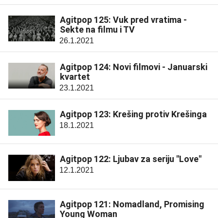
Agitpop 125: Vuk pred vratima -
Sekte na filmu i TV
26.1.2021
Agitpop 124: Novi filmovi - Januarski
kvartet
23.1.2021
Agitpop 123: Krešing protiv Krešinga
18.1.2021
Agitpop 122: Ljubav za seriju "Love"
12.1.2021
Agitpop 121: Nomadland, Promising
Young Woman