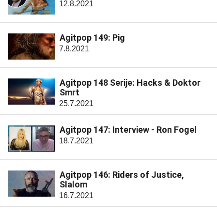
12.8.2021
Agitpop 149: Pig
7.8.2021
Agitpop 148 Serije: Hacks & Doktor
Smrt
25.7.2021
Agitpop 147: Interview - Ron Fogel
18.7.2021
Agitpop 146: Riders of Justice,
Slalom
16.7.2021