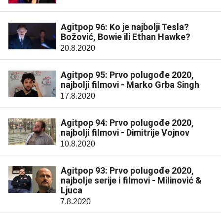
Agitpop 96: Ko je najbolji Tesla?
Božović, Bowie ili Ethan Hawke?
20.8.2020
Agitpop 95: Prvo polugođe 2020,
najbolji filmovi - Marko Grba Singh
17.8.2020
Agitpop 94: Prvo polugođe 2020,
najbolji filmovi - Dimitrije Vojnov
10.8.2020
Agitpop 93: Prvo polugođe 2020,
najbolje serije i filmovi - Milinović &
Ljuca
7.8.2020