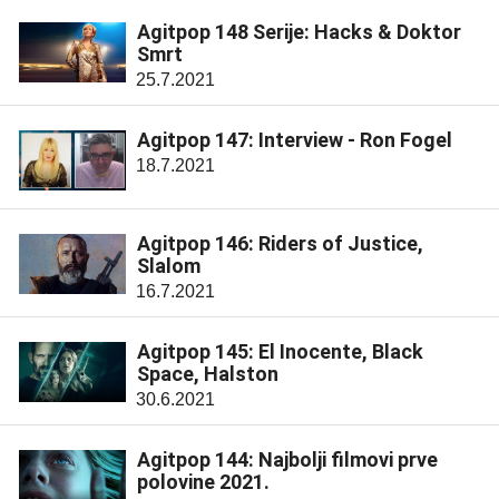
Agitpop 148 Serije: Hacks & Doktor
Smrt
25.7.2021
Agitpop 147: Interview - Ron Fogel
18.7.2021
Agitpop 146: Riders of Justice,
Slalom
16.7.2021
Agitpop 145: El Inocente, Black
Space, Halston
30.6.2021
Agitpop 144: Najbolji filmovi prve
polovine 2021.