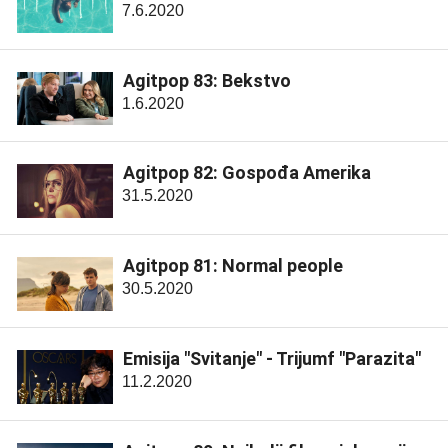
7.6.2020
Agitpop 83: Bekstvo
1.6.2020
Agitpop 82: Gospođa Amerika
31.5.2020
Agitpop 81: Normal people
30.5.2020
Emisija "Svitanje" - Trijumf "Parazita"
11.2.2020