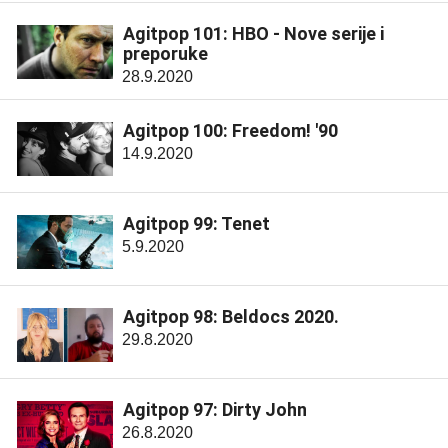
Agitpop 101: HBO - Nove serije i
preporuke
28.9.2020
Agitpop 100: Freedom! '90
14.9.2020
Agitpop 99: Tenet
5.9.2020
Agitpop 98: Beldocs 2020.
29.8.2020
Agitpop 97: Dirty John
26.8.2020