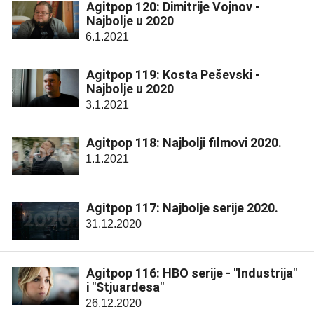
Agitpop 120: Dimitrije Vojnov -
Najbolje u 2020
6.1.2021
Agitpop 119: Kosta Peševski -
Najbolje u 2020
3.1.2021
Agitpop 118: Najbolji filmovi 2020.
1.1.2021
Agitpop 117: Najbolje serije 2020.
31.12.2020
Agitpop 116: HBO serije - "Industrija"
i "Stjuardesa"
26.12.2020