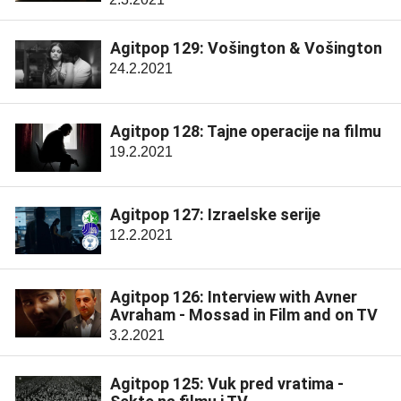
Agitpop 129: Vošington & Vošington
24.2.2021
Agitpop 128: Tajne operacije na filmu
19.2.2021
Agitpop 127: Izraelske serije
12.2.2021
Agitpop 126: Interview with Avner
Avraham - Mossad in Film and on TV
3.2.2021
Agitpop 125: Vuk pred vratima -