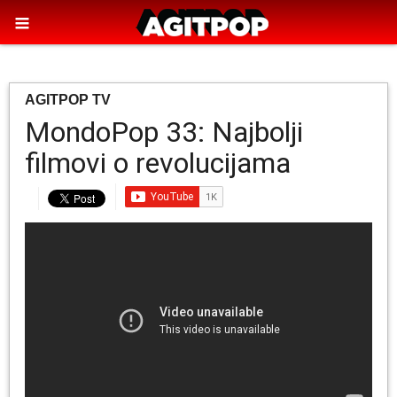
AGITPOP TV
MondoPop 33: Najbolji
filmovi o revolucijama