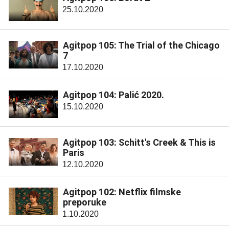
25.10.2020
Agitpop 105: The Trial of the Chicago
7
17.10.2020
Agitpop 104: Palić 2020.
15.10.2020
Agitpop 103: Schitt's Creek & This is
Paris
12.10.2020
Agitpop 102: Netflix filmske
preporuke
1.10.2020