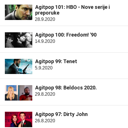
Agitpop 101: HBO - Nove serije i
preporuke
28.9.2020
Agitpop 100: Freedom! '90
14.9.2020
Agitpop 99: Tenet
5.9.2020
Agitpop 98: Beldocs 2020.
29.8.2020
Agitpop 97: Dirty John
26.8.2020