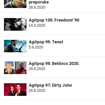
preporuke
28.9.2020
Agitpop 100: Freedom! '90
14.9.2020
Agitpop 99: Tenet
5.9.2020
Agitpop 98: Beldocs 2020.
29.8.2020
Agitpop 97: Dirty John
26.8.2020