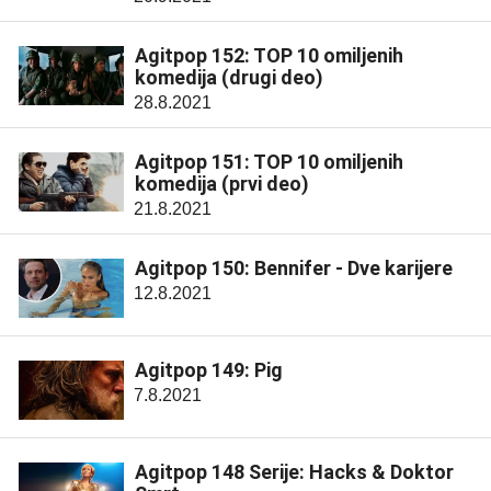
Agitpop 152: TOP 10 omiljenih
komedija (drugi deo)
28.8.2021
Agitpop 151: TOP 10 omiljenih
komedija (prvi deo)
21.8.2021
Agitpop 150: Bennifer - Dve karijere
12.8.2021
Agitpop 149: Pig
7.8.2021
Agitpop 148 Serije: Hacks & Doktor