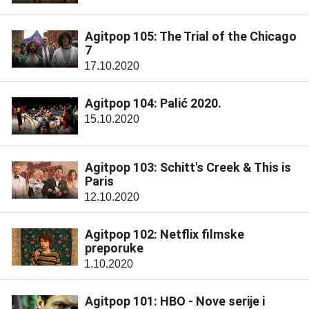
Agitpop 105: The Trial of the Chicago
7
17.10.2020
Agitpop 104: Palić 2020.
15.10.2020
Agitpop 103: Schitt's Creek & This is
Paris
12.10.2020
Agitpop 102: Netflix filmske
preporuke
1.10.2020
Agitpop 101: HBO - Nove serije i