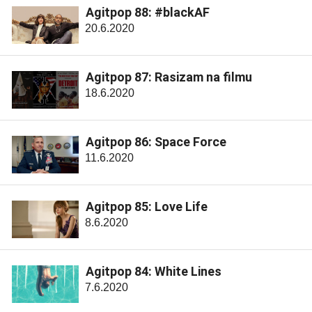
Agitpop 88: #blackAF
20.6.2020
Agitpop 87: Rasizam na filmu
18.6.2020
Agitpop 86: Space Force
11.6.2020
Agitpop 85: Love Life
8.6.2020
Agitpop 84: White Lines
7.6.2020