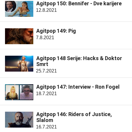
Agitpop 150: Bennifer - Dve karijere
12.8.2021
Agitpop 149: Pig
7.8.2021
Agitpop 148 Serije: Hacks & Doktor
Smrt
25.7.2021
Agitpop 147: Interview - Ron Fogel
18.7.2021
Agitpop 146: Riders of Justice,
Slalom
16.7.2021