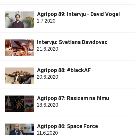
Agitpop 89: Intervju - David Vogel
1.7.2020
Intervju: Svetlana Davidovac
21.6.2020
Agitpop 88: #blackAF
20.6.2020
Agitpop 87: Rasizam na filmu
18.6.2020
Agitpop 86: Space Force
11.6.2020