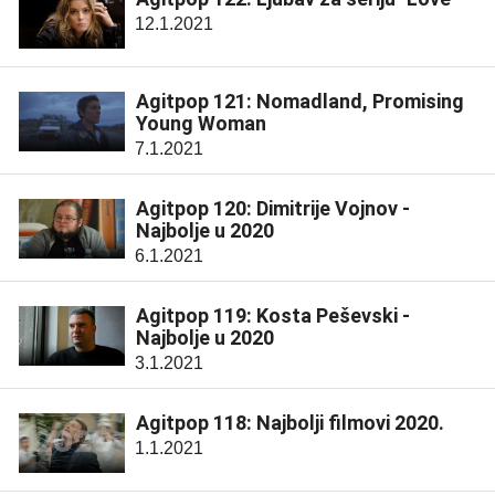
12.1.2021
Agitpop 121: Nomadland, Promising
Young Woman
7.1.2021
Agitpop 120: Dimitrije Vojnov -
Najbolje u 2020
6.1.2021
Agitpop 119: Kosta Peševski -
Najbolje u 2020
3.1.2021
Agitpop 118: Najbolji filmovi 2020.
1.1.2021