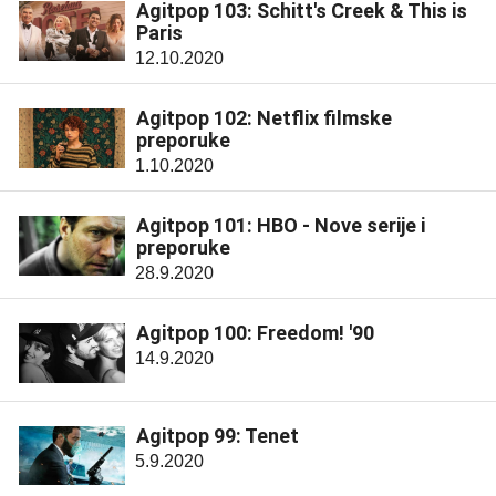
Agitpop 103: Schitt's Creek & This is
Paris
12.10.2020
Agitpop 102: Netflix filmske
preporuke
1.10.2020
Agitpop 101: HBO - Nove serije i
preporuke
28.9.2020
Agitpop 100: Freedom! '90
14.9.2020
Agitpop 99: Tenet
5.9.2020