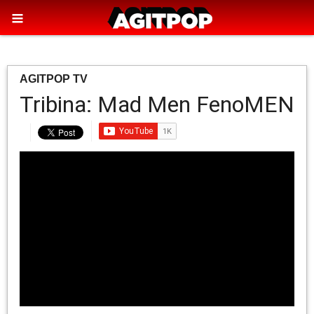
AGITPOP TV
Tribina: Mad Men FenoMEN