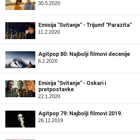
30.5.2020
Emisija "Svitanje" - Trijumf "Parazita"
11.2.2020
Agitpop 80: Najbolji filmovi decenije
6.2.2020
Emisija "Svitanje" - Oskari i
pretpostavke
22.1.2020
Agitpop 79: Najbolji filmovi 2019.
26.12.2019