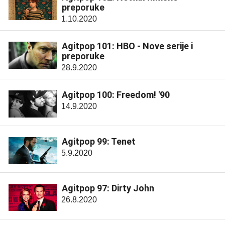
preporuke
1.10.2020
Agitpop 101: HBO - Nove serije i
preporuke
28.9.2020
Agitpop 100: Freedom! '90
14.9.2020
Agitpop 99: Tenet
5.9.2020
Agitpop 97: Dirty John
26.8.2020