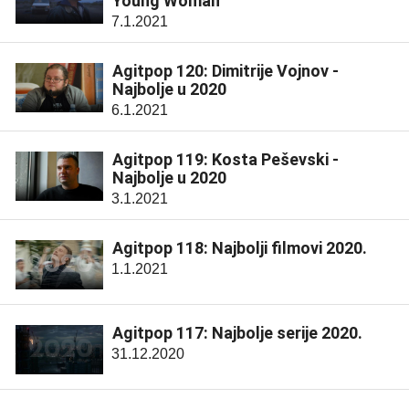
Young Woman
7.1.2021
Agitpop 120: Dimitrije Vojnov -
Najbolje u 2020
6.1.2021
Agitpop 119: Kosta Peševski -
Najbolje u 2020
3.1.2021
Agitpop 118: Najbolji filmovi 2020.
1.1.2021
Agitpop 117: Najbolje serije 2020.
31.12.2020