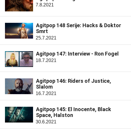
7.8.2021
Agitpop 148 Serije: Hacks & Doktor
Smrt
25.7.2021
Agitpop 147: Interview - Ron Fogel
18.7.2021
Agitpop 146: Riders of Justice,
Slalom
16.7.2021
Agitpop 145: El Inocente, Black
Space, Halston
30.6.2021