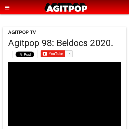
AGITPOP TV
Agitpop 98: Beldocs 2020.