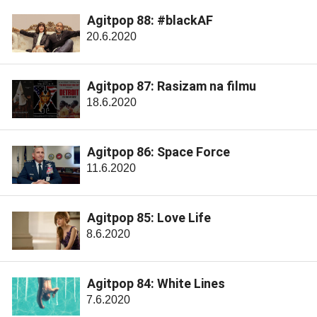
Agitpop 88: #blackAF
20.6.2020
Agitpop 87: Rasizam na filmu
18.6.2020
Agitpop 86: Space Force
11.6.2020
Agitpop 85: Love Life
8.6.2020
Agitpop 84: White Lines
7.6.2020