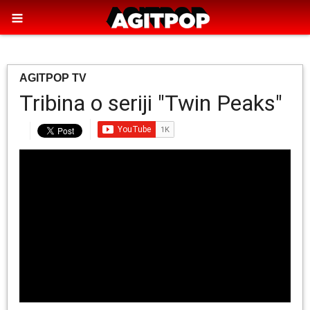
AGITPOP TV
Tribina o seriji "Twin Peaks"