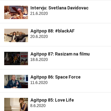
Intervju: Svetlana Davidovac
21.6.2020
Agitpop 88: #blackAF
20.6.2020
Agitpop 87: Rasizam na filmu
18.6.2020
Agitpop 86: Space Force
11.6.2020
Agitpop 85: Love Life
8.6.2020