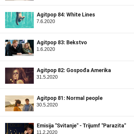
Agitpop 84: White Lines
7.6.2020
Agitpop 83: Bekstvo
1.6.2020
Agitpop 82: Gospođa Amerika
31.5.2020
Agitpop 81: Normal people
30.5.2020
Emisija "Svitanje" - Trijumf "Parazita"
11.2.2020