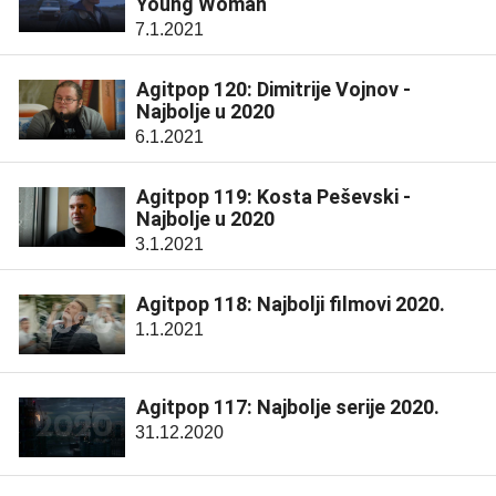
Young Woman
7.1.2021
Agitpop 120: Dimitrije Vojnov -
Najbolje u 2020
6.1.2021
Agitpop 119: Kosta Peševski -
Najbolje u 2020
3.1.2021
Agitpop 118: Najbolji filmovi 2020.
1.1.2021
Agitpop 117: Najbolje serije 2020.
31.12.2020