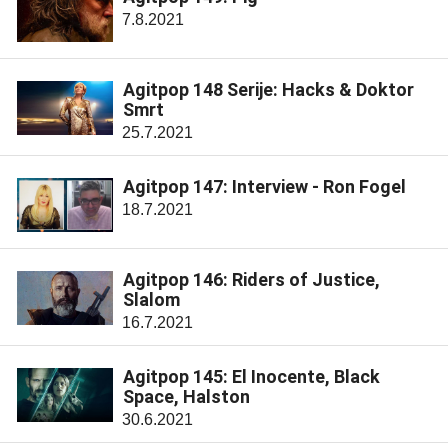
7.8.2021
Agitpop 148 Serije: Hacks & Doktor
Smrt
25.7.2021
Agitpop 147: Interview - Ron Fogel
18.7.2021
Agitpop 146: Riders of Justice,
Slalom
16.7.2021
Agitpop 145: El Inocente, Black
Space, Halston
30.6.2021