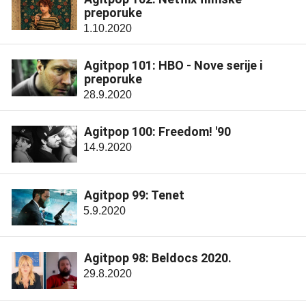
preporuke
1.10.2020
Agitpop 101: HBO - Nove serije i
preporuke
28.9.2020
Agitpop 100: Freedom! '90
14.9.2020
Agitpop 99: Tenet
5.9.2020
Agitpop 98: Beldocs 2020.
29.8.2020