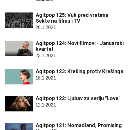
Agitpop 125: Vuk pred vratima -
Sekte na filmu i TV
26.1.2021
Agitpop 124: Novi filmovi - Januarski
kvartet
23.1.2021
Agitpop 123: Krešing protiv Krešinga
18.1.2021
Agitpop 122: Ljubav za seriju "Love"
12.1.2021
Agitpop 121: Nomadland, Promising