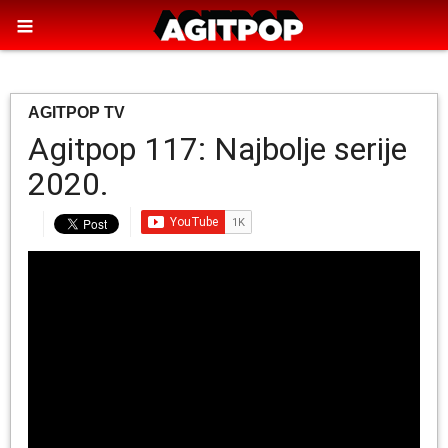
AGITPOP TV
Agitpop 117: Najbolje serije
2020.