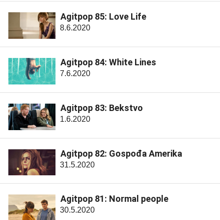
Agitpop 85: Love Life
8.6.2020
Agitpop 84: White Lines
7.6.2020
Agitpop 83: Bekstvo
1.6.2020
Agitpop 82: Gospođa Amerika
31.5.2020
Agitpop 81: Normal people
30.5.2020