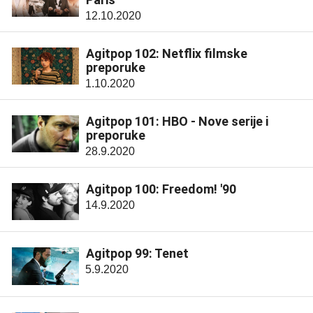
12.10.2020
Agitpop 102: Netflix filmske
preporuke
1.10.2020
Agitpop 101: HBO - Nove serije i
preporuke
28.9.2020
Agitpop 100: Freedom! '90
14.9.2020
Agitpop 99: Tenet
5.9.2020