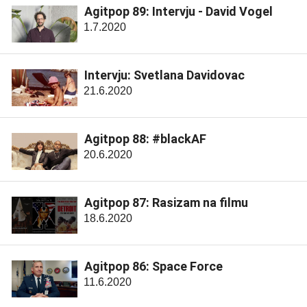
Agitpop 89: Intervju - David Vogel
1.7.2020
Intervju: Svetlana Davidovac
21.6.2020
Agitpop 88: #blackAF
20.6.2020
Agitpop 87: Rasizam na filmu
18.6.2020
Agitpop 86: Space Force
11.6.2020