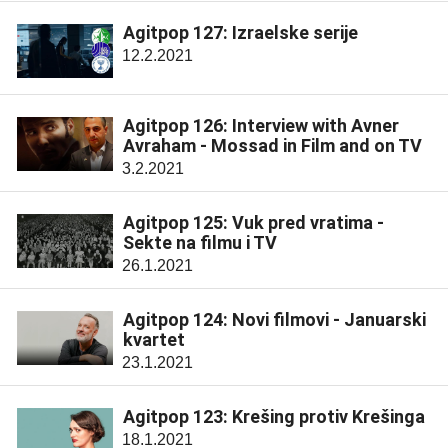
Agitpop 127: Izraelske serije
12.2.2021
Agitpop 126: Interview with Avner
Avraham - Mossad in Film and on TV
3.2.2021
Agitpop 125: Vuk pred vratima -
Sekte na filmu i TV
26.1.2021
Agitpop 124: Novi filmovi - Januarski
kvartet
23.1.2021
Agitpop 123: Krešing protiv Krešinga
18.1.2021