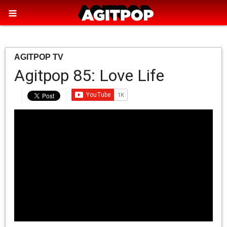
AGITPOP TV
Agitpop 85: Love Life