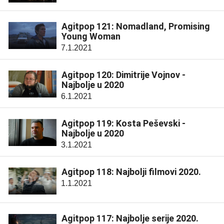
Agitpop 121: Nomadland, Promising
Young Woman
7.1.2021
Agitpop 120: Dimitrije Vojnov -
Najbolje u 2020
6.1.2021
Agitpop 119: Kosta Peševski -
Najbolje u 2020
3.1.2021
Agitpop 118: Najbolji filmovi 2020.
1.1.2021
Agitpop 117: Najbolje serije 2020.