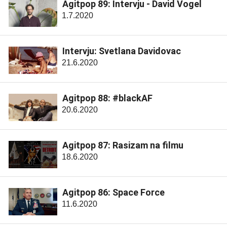
Agitpop 89: Intervju - David Vogel
1.7.2020
Intervju: Svetlana Davidovac
21.6.2020
Agitpop 88: #blackAF
20.6.2020
Agitpop 87: Rasizam na filmu
18.6.2020
Agitpop 86: Space Force
11.6.2020