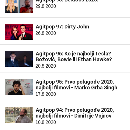
29.8.2020
Agitpop 97: Dirty John
26.8.2020
Agitpop 96: Ko je najbolji Tesla?
Božović, Bowie ili Ethan Hawke?
20.8.2020
Agitpop 95: Prvo polugođe 2020,
najbolji filmovi - Marko Grba Singh
17.8.2020
Agitpop 94: Prvo polugođe 2020,
najbolji filmovi - Dimitrije Vojnov
10.8.2020