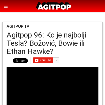
AGITPOP TV
Agitpop 96: Ko je najbolji
Tesla? Božović, Bowie ili
Ethan Hawke?