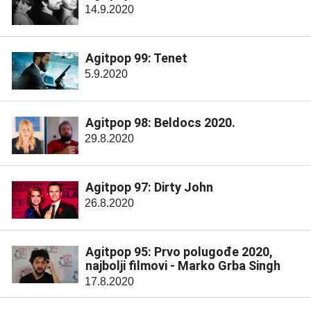
14.9.2020
Agitpop 99: Tenet
5.9.2020
Agitpop 98: Beldocs 2020.
29.8.2020
Agitpop 97: Dirty John
26.8.2020
Agitpop 95: Prvo polugođe 2020,
najbolji filmovi - Marko Grba Singh
17.8.2020