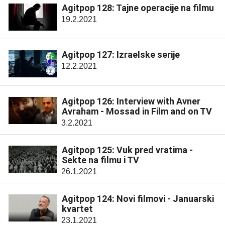
Agitpop 128: Tajne operacije na filmu
19.2.2021
Agitpop 127: Izraelske serije
12.2.2021
Agitpop 126: Interview with Avner
Avraham - Mossad in Film and on TV
3.2.2021
Agitpop 125: Vuk pred vratima -
Sekte na filmu i TV
26.1.2021
Agitpop 124: Novi filmovi - Januarski
kvartet
23.1.2021