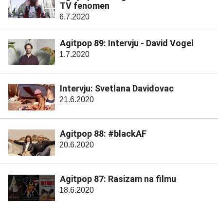
TV fenomen
6.7.2020
Agitpop 89: Intervju - David Vogel
1.7.2020
Intervju: Svetlana Davidovac
21.6.2020
Agitpop 88: #blackAF
20.6.2020
Agitpop 87: Rasizam na filmu
18.6.2020