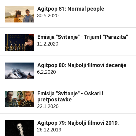
Agitpop 81: Normal people
30.5.2020
Emisija "Svitanje" - Trijumf "Parazita"
11.2.2020
Agitpop 80: Najbolji filmovi decenije
6.2.2020
Emisija "Svitanje" - Oskari i
pretpostavke
22.1.2020
Agitpop 79: Najbolji filmovi 2019.
26.12.2019