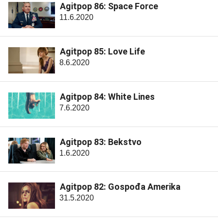
Agitpop 86: Space Force
11.6.2020
Agitpop 85: Love Life
8.6.2020
Agitpop 84: White Lines
7.6.2020
Agitpop 83: Bekstvo
1.6.2020
Agitpop 82: Gospođa Amerika
31.5.2020