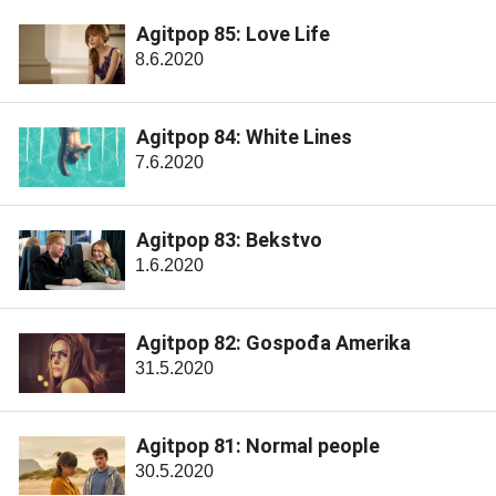
Agitpop 85: Love Life
8.6.2020
Agitpop 84: White Lines
7.6.2020
Agitpop 83: Bekstvo
1.6.2020
Agitpop 82: Gospođa Amerika
31.5.2020
Agitpop 81: Normal people
30.5.2020