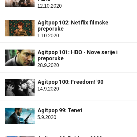
12.10.2020
Agitpop 102: Netflix filmske
preporuke
1.10.2020
Agitpop 101: HBO - Nove serije i
preporuke
28.9.2020
Agitpop 100: Freedom! '90
14.9.2020
Agitpop 99: Tenet
5.9.2020