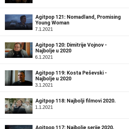
Agitpop 121: Nomadland, Promising
Young Woman
7.1.2021
Agitpop 120: Dimitrije Vojnov -
Najbolje u 2020
6.1.2021
Agitpop 119: Kosta Peševski -
Najbolje u 2020
3.1.2021
Agitpop 118: Najbolji filmovi 2020.
1.1.2021
Agitpop 117: Najbolje serije 2020.