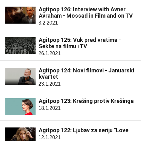
Agitpop 126: Interview with Avner
Avraham - Mossad in Film and on TV
3.2.2021
Agitpop 125: Vuk pred vratima -
Sekte na filmu i TV
26.1.2021
Agitpop 124: Novi filmovi - Januarski
kvartet
23.1.2021
Agitpop 123: Krešing protiv Krešinga
18.1.2021
Agitpop 122: Ljubav za seriju "Love"
12.1.2021