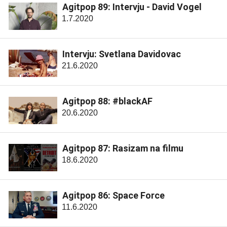
Agitpop 89: Intervju - David Vogel
1.7.2020
Intervju: Svetlana Davidovac
21.6.2020
Agitpop 88: #blackAF
20.6.2020
Agitpop 87: Rasizam na filmu
18.6.2020
Agitpop 86: Space Force
11.6.2020