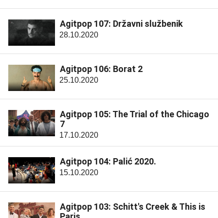
Agitpop 107: Državni službenik
28.10.2020
Agitpop 106: Borat 2
25.10.2020
Agitpop 105: The Trial of the Chicago
7
17.10.2020
Agitpop 104: Palić 2020.
15.10.2020
Agitpop 103: Schitt's Creek & This is
Paris