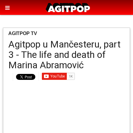
AGITPOP TV
Agitpop u Mančesteru, part
3 - The life and death of
Marina Abramović