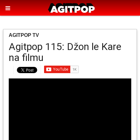
AGITPOP TV
Agitpop 115: Džon le Kare
na filmu