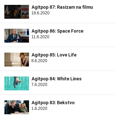
Agitpop 87: Rasizam na filmu
18.6.2020
Agitpop 86: Space Force
11.6.2020
Agitpop 85: Love Life
8.6.2020
Agitpop 84: White Lines
7.6.2020
Agitpop 83: Bekstvo
1.6.2020