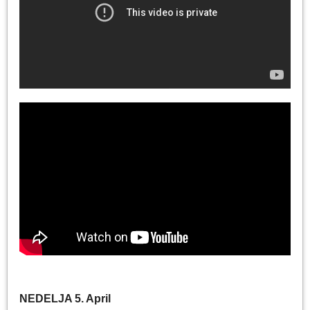
NEDELJA 5. April