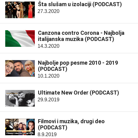
Šta slušam u izolaciji (PODCAST)
27.3.2020
Canzona contro Corona - Najbolja
italijanska muzika (PODCAST)
14.3.2020
Najbolje pop pesme 2010 - 2019
(PODCAST)
10.1.2020
Ultimate New Order (PODCAST)
29.9.2019
Filmovi i muzika, drugi deo
(PODCAST)
8.9.2019