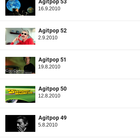
Agitpop 53
16.9.2010
Agitpop 52
2.9.2010
Agitpop 51
19.8.2010
Agitpop 50
12.8.2010
Agitpop 49
5.8.2010