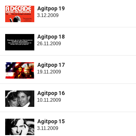
Agitpop 19
3.12.2009
Agitpop 18
26.11.2009
Agitpop 17
19.11.2009
Agitpop 16
10.11.2009
Agitpop 15
3.11.2009