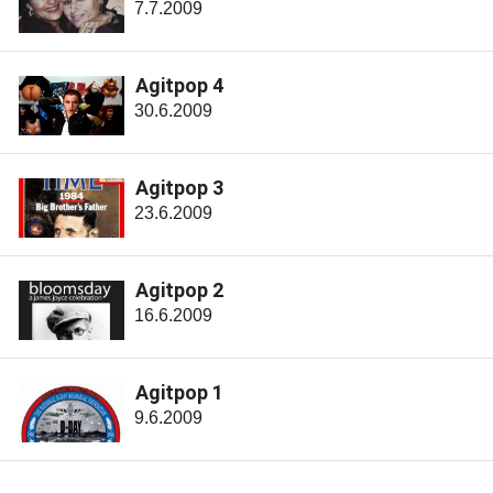
7.7.2009
Agitpop 4
30.6.2009
Agitpop 3
23.6.2009
Agitpop 2
16.6.2009
Agitpop 1
9.6.2009