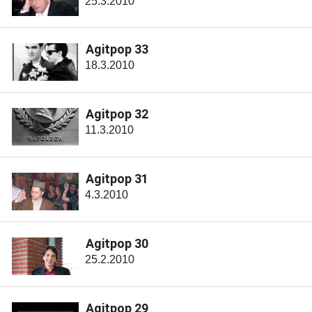
25.3.2010
Agitpop 33
18.3.2010
Agitpop 32
11.3.2010
Agitpop 31
4.3.2010
Agitpop 30
25.2.2010
Agitpop 29