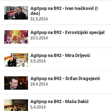
Agitpop na B92 - Ivan Ivačković (I
deo)
31.5.2014
Agitpop na B92 - Evrovizijski specijal
10.5.2014
Agitpop na B92 - Mira Drljević
3.5.2014
Agitpop na B92 - Srđan Dragojević
19.4.2014
Agitpop na B92 - Maša Dakić
5.4.2014