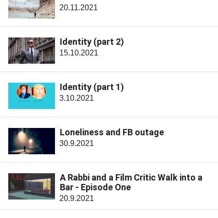
20.11.2021
Identity (part 2)
15.10.2021
Identity (part 1)
3.10.2021
Loneliness and FB outage
30.9.2021
A Rabbi and a Film Critic Walk into a
Bar - Episode One
20.9.2021