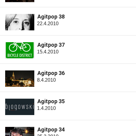
Agitpop 38
22.4.2010
Agitpop 37
15.4.2010
Agitpop 36
8.4.2010
Agitpop 35
1.4.2010
Agitpop 34