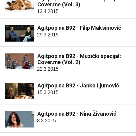
Cover.me (Vol. 3)
12.4.2015
Agitpop na B92 - Filip Maksimović
29.3.2015
Agitpop na B92 - Muzički specijal:
Cover.me (Vol. 2)
22.3.2015
Agitpop na B92 - Janko Ljumović
15.3.2015
Agitpop na B92 - Nina Živanović
8.3.2015