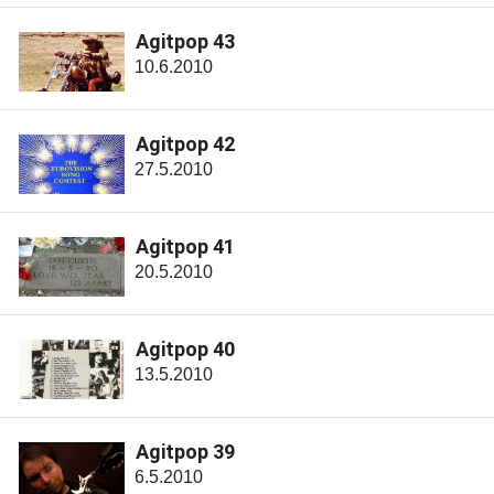
Agitpop 43
10.6.2010
Agitpop 42
27.5.2010
Agitpop 41
20.5.2010
Agitpop 40
13.5.2010
Agitpop 39
6.5.2010