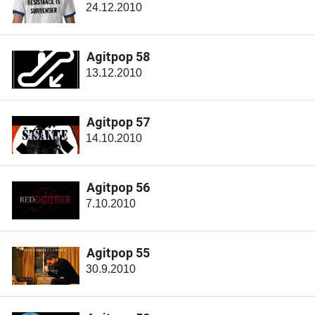
24.12.2010
Agitpop 58
13.12.2010
Agitpop 57
14.10.2010
Agitpop 56
7.10.2010
Agitpop 55
30.9.2010