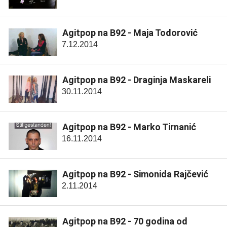
Agitpop na B92 - Maja Todorović
7.12.2014
Agitpop na B92 - Draginja Maskareli
30.11.2014
Agitpop na B92 - Marko Tirnanić
16.11.2014
Agitpop na B92 - Simonida Rajčević
2.11.2014
Agitpop na B92 - 70 godina od