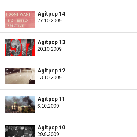
Agitpop 14
27.10.2009
Agitpop 13
20.10.2009
Agitpop 12
13.10.2009
Agitpop 11
6.10.2009
Agitpop 10
29.9.2009