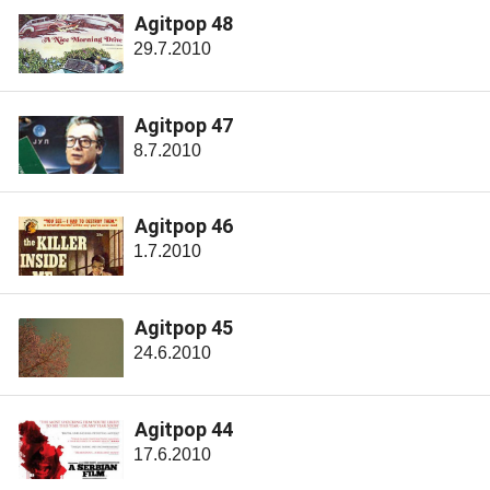
Agitpop 48
29.7.2010
Agitpop 47
8.7.2010
Agitpop 46
1.7.2010
Agitpop 45
24.6.2010
Agitpop 44
17.6.2010