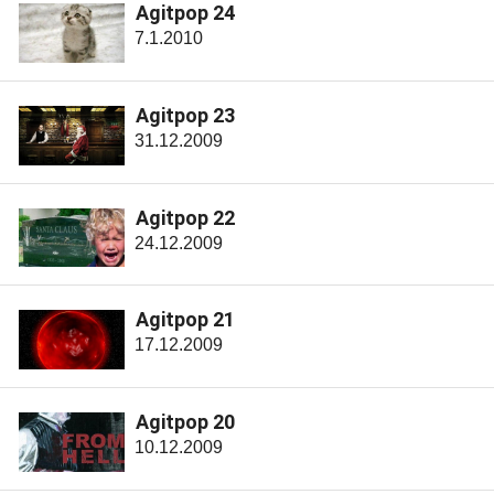
Agitpop 24
7.1.2010
Agitpop 23
31.12.2009
Agitpop 22
24.12.2009
Agitpop 21
17.12.2009
Agitpop 20
10.12.2009