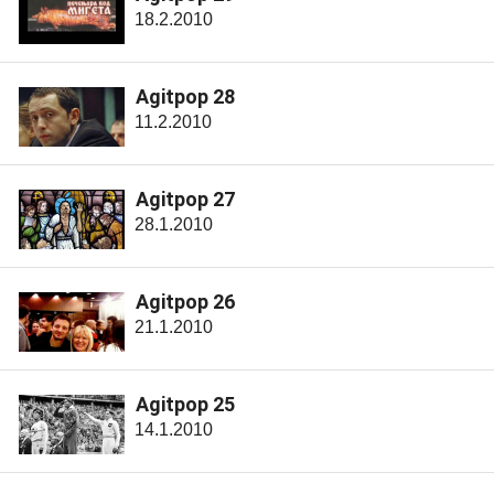
18.2.2010
Agitpop 28
11.2.2010
Agitpop 27
28.1.2010
Agitpop 26
21.1.2010
Agitpop 25
14.1.2010