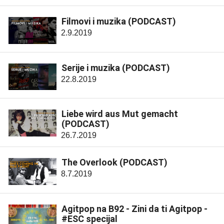
Filmovi i muzika (PODCAST)
2.9.2019
Serije i muzika (PODCAST)
22.8.2019
Liebe wird aus Mut gemacht
(PODCAST)
26.7.2019
The Overlook (PODCAST)
8.7.2019
Agitpop na B92 - Zini da ti Agitpop -
#ESC specijal