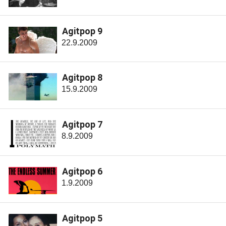
Agitpop 9
22.9.2009
Agitpop 8
15.9.2009
Agitpop 7
8.9.2009
Agitpop 6
1.9.2009
Agitpop 5