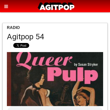
RADIO
Agitpop 54