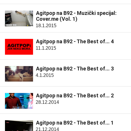
Agitpop na B92 - Muzički specijal:
Cover.me (Vol. 1)
18.1.2015
Agitpop na B92 - The Best of... 4
11.1.2015
Agitpop na B92 - The Best of... 3
4.1.2015
Agitpop na B92 - The Best of... 2
28.12.2014
Agitpop na B92 - The Best of... 1
21.12.2014