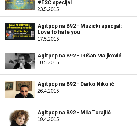
#ESC specijal
23.5.2015
Agitpop na B92 - Muzički specijal:
Love to hate you
17.5.2015
Agitpop na B92 - Dušan Maljković
10.5.2015
Agitpop na B92 - Darko Nikolić
26.4.2015
Agitpop na B92 - Mila Turajlić
19.4.2015