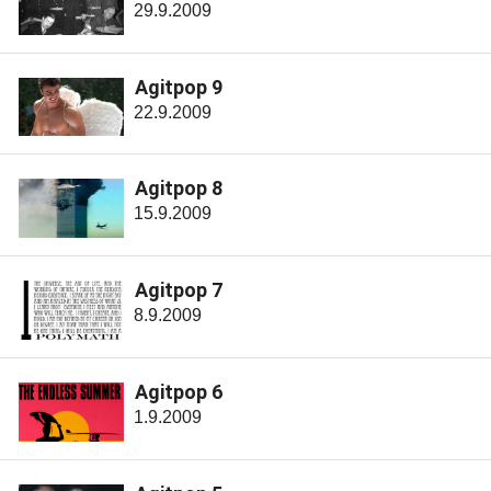
29.9.2009
Agitpop 9
22.9.2009
Agitpop 8
15.9.2009
Agitpop 7
8.9.2009
Agitpop 6
1.9.2009