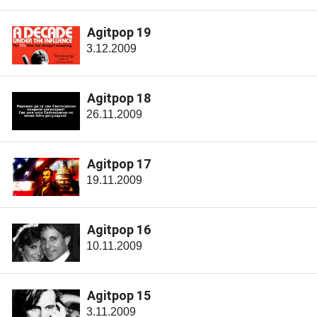
Agitpop 19
3.12.2009
Agitpop 18
26.11.2009
Agitpop 17
19.11.2009
Agitpop 16
10.11.2009
Agitpop 15
3.11.2009