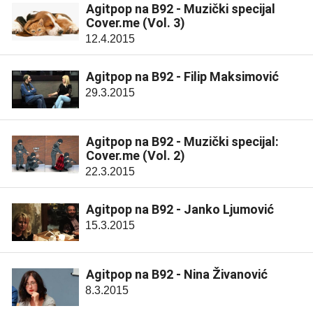
Agitpop na B92 - Muzički specijal
Cover.me (Vol. 3)
12.4.2015
Agitpop na B92 - Filip Maksimović
29.3.2015
Agitpop na B92 - Muzički specijal:
Cover.me (Vol. 2)
22.3.2015
Agitpop na B92 - Janko Ljumović
15.3.2015
Agitpop na B92 - Nina Živanović
8.3.2015