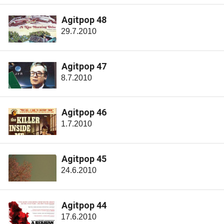
Agitpop 48
29.7.2010
Agitpop 47
8.7.2010
Agitpop 46
1.7.2010
Agitpop 45
24.6.2010
Agitpop 44
17.6.2010