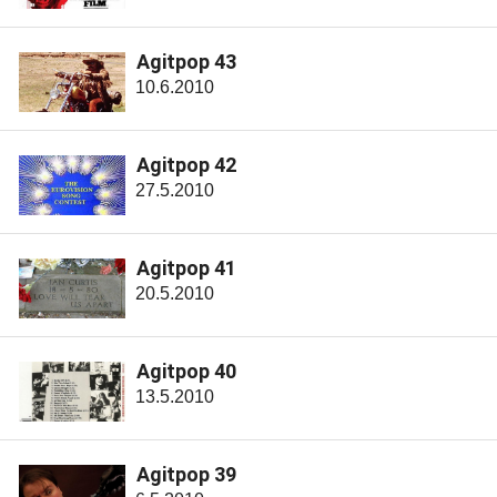
Agitpop 43
10.6.2010
Agitpop 42
27.5.2010
Agitpop 41
20.5.2010
Agitpop 40
13.5.2010
Agitpop 39