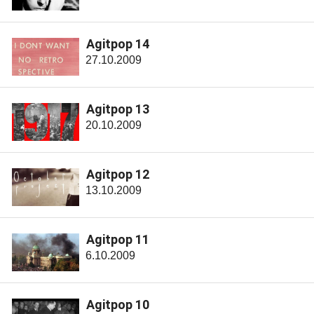
Agitpop 14
27.10.2009
Agitpop 13
20.10.2009
Agitpop 12
13.10.2009
Agitpop 11
6.10.2009
Agitpop 10