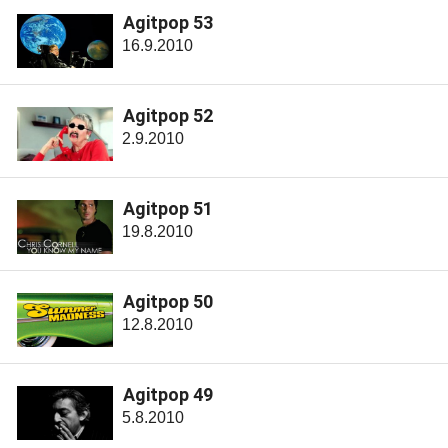
Agitpop 53
16.9.2010
Agitpop 52
2.9.2010
Agitpop 51
19.8.2010
Agitpop 50
12.8.2010
Agitpop 49
5.8.2010