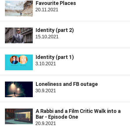
Favourite Places
20.11.2021
Identity (part 2)
15.10.2021
Identity (part 1)
3.10.2021
Loneliness and FB outage
30.9.2021
A Rabbi and a Film Critic Walk into a
Bar - Episode One
20.9.2021