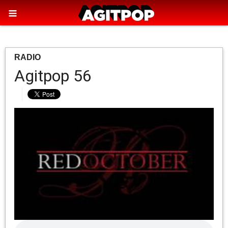
RADIO
Agitpop 56