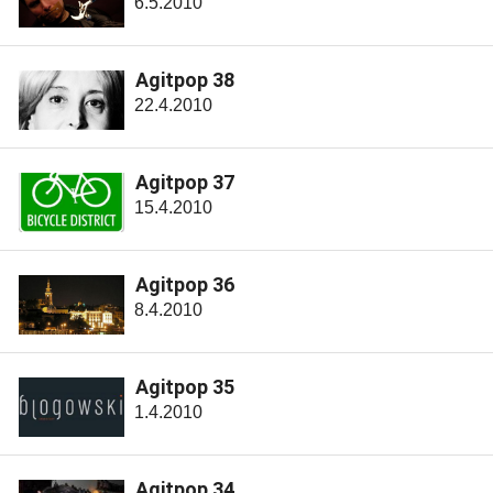
6.5.2010
Agitpop 38
22.4.2010
Agitpop 37
15.4.2010
Agitpop 36
8.4.2010
Agitpop 35
1.4.2010
Agitpop 34