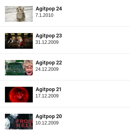
Agitpop 24
7.1.2010
Agitpop 23
31.12.2009
Agitpop 22
24.12.2009
Agitpop 21
17.12.2009
Agitpop 20
10.12.2009