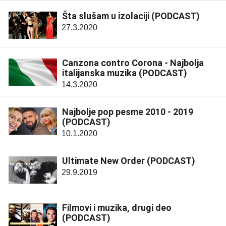
Šta slušam u izolaciji (PODCAST)
27.3.2020
Canzona contro Corona - Najbolja
italijanska muzika (PODCAST)
14.3.2020
Najbolje pop pesme 2010 - 2019
(PODCAST)
10.1.2020
Ultimate New Order (PODCAST)
29.9.2019
Filmovi i muzika, drugi deo
(PODCAST)