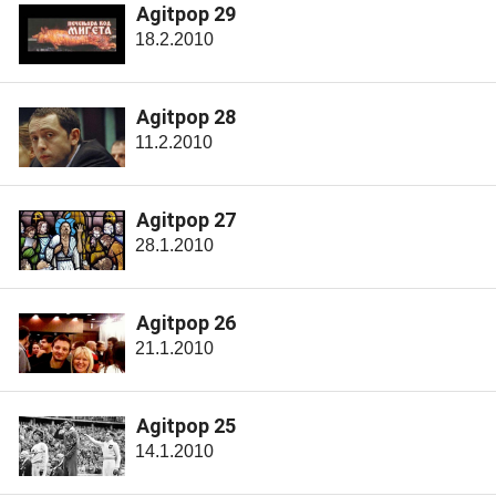
Agitpop 29
18.2.2010
Agitpop 28
11.2.2010
Agitpop 27
28.1.2010
Agitpop 26
21.1.2010
Agitpop 25
14.1.2010