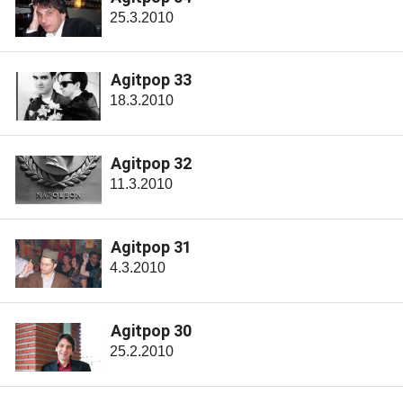
25.3.2010
Agitpop 33
18.3.2010
Agitpop 32
11.3.2010
Agitpop 31
4.3.2010
Agitpop 30
25.2.2010