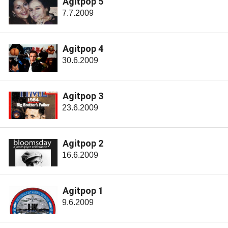
Agitpop 5
7.7.2009
Agitpop 4
30.6.2009
Agitpop 3
23.6.2009
Agitpop 2
16.6.2009
Agitpop 1
9.6.2009