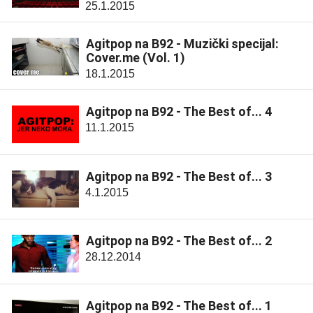
25.1.2015
Agitpop na B92 - Muzički specijal:
Cover.me (Vol. 1)
18.1.2015
Agitpop na B92 - The Best of... 4
11.1.2015
Agitpop na B92 - The Best of... 3
4.1.2015
Agitpop na B92 - The Best of... 2
28.12.2014
Agitpop na B92 - The Best of... 1