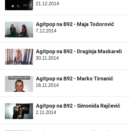
21.12.2014
Agitpop na B92 - Maja Todorović
7.12.2014
Agitpop na B92 - Draginja Maskareli
30.11.2014
Agitpop na B92 - Marko Tirnanić
16.11.2014
Agitpop na B92 - Simonida Rajčević
2.11.2014