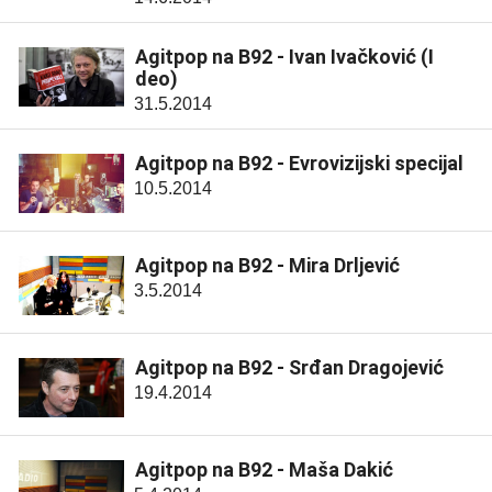
Agitpop na B92 - Ivan Ivačković (I
deo)
31.5.2014
Agitpop na B92 - Evrovizijski specijal
10.5.2014
Agitpop na B92 - Mira Drljević
3.5.2014
Agitpop na B92 - Srđan Dragojević
19.4.2014
Agitpop na B92 - Maša Dakić