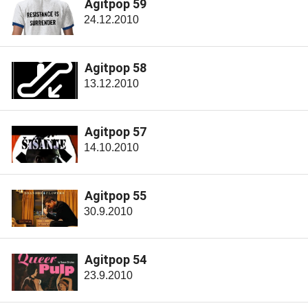
Agitpop 59
24.12.2010
Agitpop 58
13.12.2010
Agitpop 57
14.10.2010
Agitpop 55
30.9.2010
Agitpop 54
23.9.2010