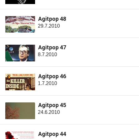
Agitpop 48
29.7.2010
Agitpop 47
8.7.2010
Agitpop 46
1.7.2010
Agitpop 45
24.6.2010
Agitpop 44