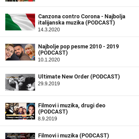
Canzona contro Corona - Najbolja
italijanska muzika (PODCAST)
14.3.2020
Najbolje pop pesme 2010 - 2019
(PODCAST)
10.1.2020
Ultimate New Order (PODCAST)
29.9.2019
Filmovi i muzika, drugi deo
(PODCAST)
8.9.2019
Filmovi i muzika (PODCAST)