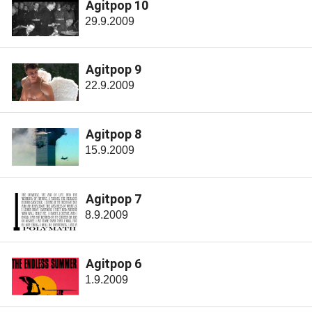
Agitpop 10
29.9.2009
Agitpop 9
22.9.2009
Agitpop 8
15.9.2009
Agitpop 7
8.9.2009
Agitpop 6
1.9.2009