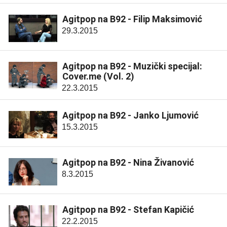
Agitpop na B92 - Filip Maksimović
29.3.2015
Agitpop na B92 - Muzički specijal:
Cover.me (Vol. 2)
22.3.2015
Agitpop na B92 - Janko Ljumović
15.3.2015
Agitpop na B92 - Nina Živanović
8.3.2015
Agitpop na B92 - Stefan Kapičić
22.2.2015