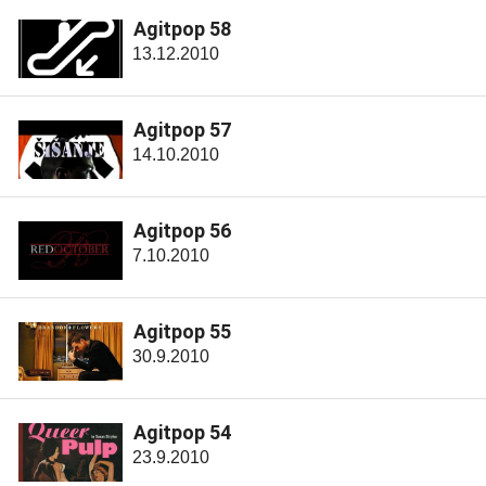
Agitpop 58
13.12.2010
Agitpop 57
14.10.2010
Agitpop 56
7.10.2010
Agitpop 55
30.9.2010
Agitpop 54
23.9.2010