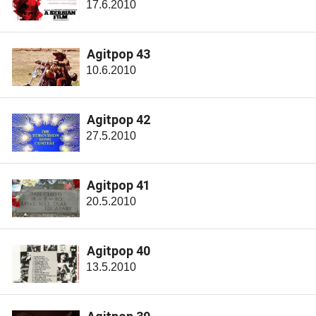
17.6.2010
Agitpop 43
10.6.2010
Agitpop 42
27.5.2010
Agitpop 41
20.5.2010
Agitpop 40
13.5.2010