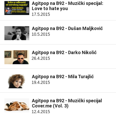
Agitpop na B92 - Muzički specijal:
Love to hate you
17.5.2015
Agitpop na B92 - Dušan Maljković
10.5.2015
Agitpop na B92 - Darko Nikolić
26.4.2015
Agitpop na B92 - Mila Turajlić
19.4.2015
Agitpop na B92 - Muzički specijal
Cover.me (Vol. 3)
12.4.2015