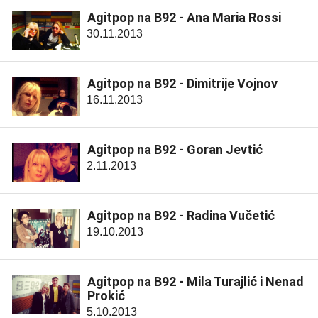
Agitpop na B92 - Ana Maria Rossi
30.11.2013
Agitpop na B92 - Dimitrije Vojnov
16.11.2013
Agitpop na B92 - Goran Jevtić
2.11.2013
Agitpop na B92 - Radina Vučetić
19.10.2013
Agitpop na B92 - Mila Turajlić i Nenad
Prokić
5.10.2013