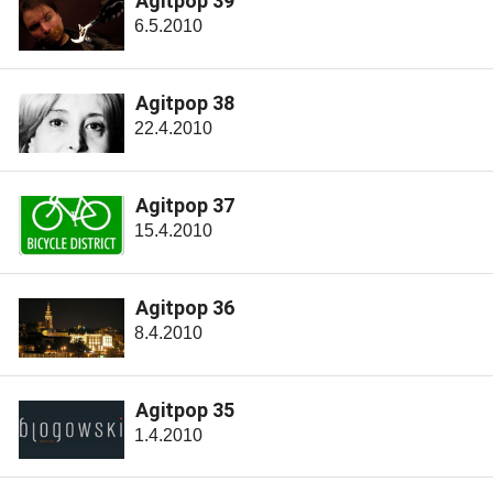
Agitpop 39
6.5.2010
Agitpop 38
22.4.2010
Agitpop 37
15.4.2010
Agitpop 36
8.4.2010
Agitpop 35
1.4.2010