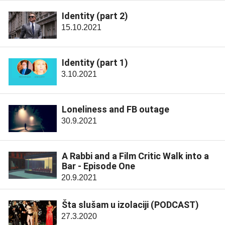
Identity (part 2)
15.10.2021
Identity (part 1)
3.10.2021
Loneliness and FB outage
30.9.2021
A Rabbi and a Film Critic Walk into a
Bar - Episode One
20.9.2021
Šta slušam u izolaciji (PODCAST)
27.3.2020