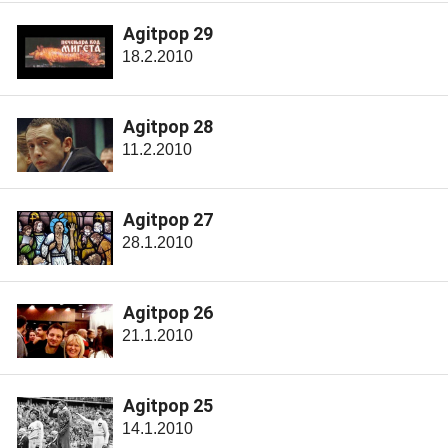
Agitpop 29
18.2.2010
Agitpop 28
11.2.2010
Agitpop 27
28.1.2010
Agitpop 26
21.1.2010
Agitpop 25
14.1.2010