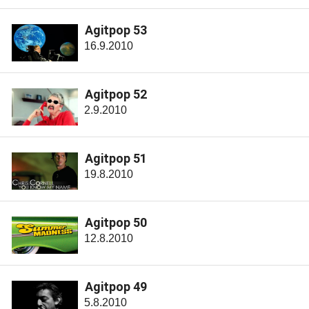
Agitpop 53
16.9.2010
Agitpop 52
2.9.2010
Agitpop 51
19.8.2010
Agitpop 50
12.8.2010
Agitpop 49
5.8.2010