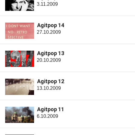
3.11.2009
Agitpop 14
27.10.2009
Agitpop 13
20.10.2009
Agitpop 12
13.10.2009
Agitpop 11
6.10.2009