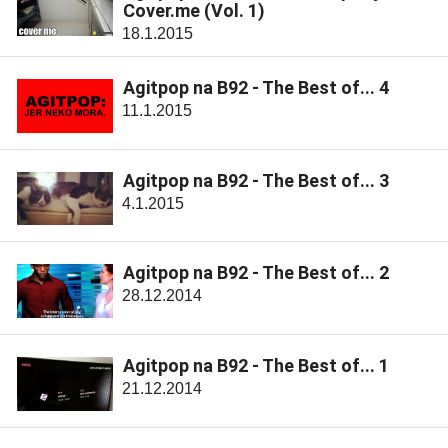
Cover.me (Vol. 1)
18.1.2015
Agitpop na B92 - The Best of... 4
11.1.2015
Agitpop na B92 - The Best of... 3
4.1.2015
Agitpop na B92 - The Best of... 2
28.12.2014
Agitpop na B92 - The Best of... 1
21.12.2014