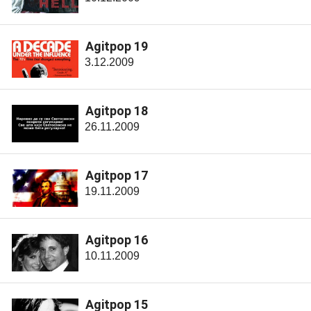
Agitpop 19
3.12.2009
Agitpop 18
26.11.2009
Agitpop 17
19.11.2009
Agitpop 16
10.11.2009
Agitpop 15