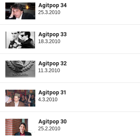
Agitpop 34
25.3.2010
Agitpop 33
18.3.2010
Agitpop 32
11.3.2010
Agitpop 31
4.3.2010
Agitpop 30
25.2.2010