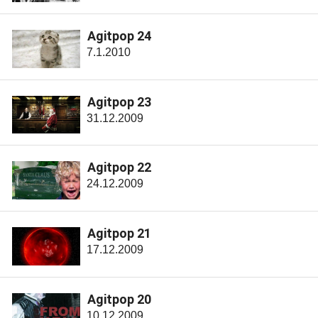
Agitpop 24
7.1.2010
Agitpop 23
31.12.2009
Agitpop 22
24.12.2009
Agitpop 21
17.12.2009
Agitpop 20
10.12.2009