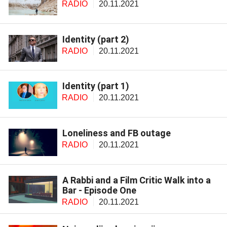
RADIO
20.11.2021
Identity (part 2)
RADIO
20.11.2021
Identity (part 1)
RADIO
20.11.2021
Loneliness and FB outage
RADIO
20.11.2021
A Rabbi and a Film Critic Walk into a
Bar - Episode One
RADIO
20.11.2021