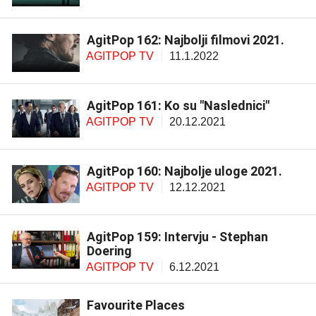
AgitPop 162: Najbolji filmovi 2021.
AGITPOP TV
11.1.2022
AgitPop 161: Ko su "Naslednici"
AGITPOP TV
20.12.2021
AgitPop 160: Najbolje uloge 2021.
AGITPOP TV
12.12.2021
AgitPop 159: Intervju - Stephan
Doering
AGITPOP TV
6.12.2021
Favourite Places